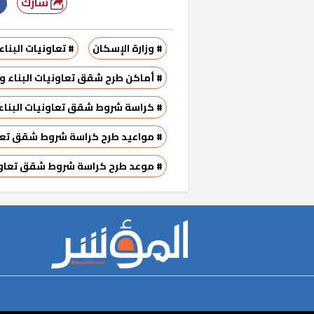
شارك
# وزارة الإسكان
# تعاونيات البنا
# أماكن طرح شقق تعاونيات البناء و
# كراسة شروط شقق تعاونيات البناء
# مواعيد طرح كراسة شروط شقق تعاو
# موعد طرح كراسة شروط شقق تعاوني
r