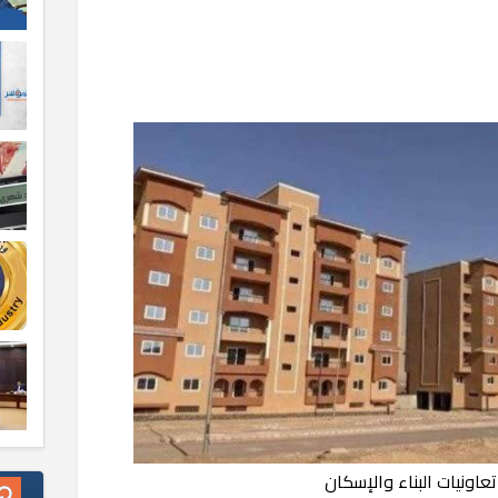
عاونيات البناء والإسكان