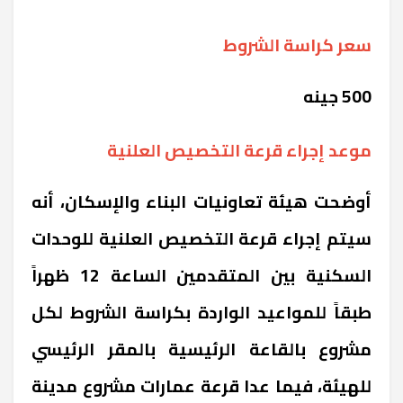
سعر كراسة الشروط
500 جينه
موعد إجراء قرعة التخصيص العلنية
أوضحت هيئة تعاونيات البناء والإسكان، أنه
سيتم إجراء قرعة التخصيص العلنية للوحدات
السكنية بين المتقدمين الساعة 12 ظهراً
طبقاً للمواعيد الواردة بكراسة الشروط لكل
مشروع بالقاعة الرئيسية بالمقر الرئيسي
للهيئة، فيما عدا قرعة عمارات مشروع مدينة