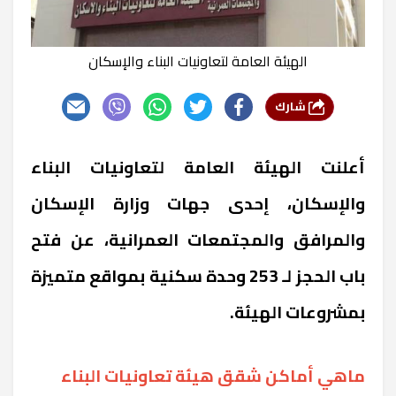
الهيئة العامة لتعاونيات البناء والإسكان
شارك
أعلنت الهيئة العامة لتعاونيات البناء
والإسكان، إحدى جهات وزارة الإسكان
والمرافق والمجتمعات العمرانية، عن فتح
باب الحجز لـ 253 وحدة سكنية بمواقع متميزة
بمشروعات الهيئة.
ماهي أماكن شقق هيئة تعاونيات البناء