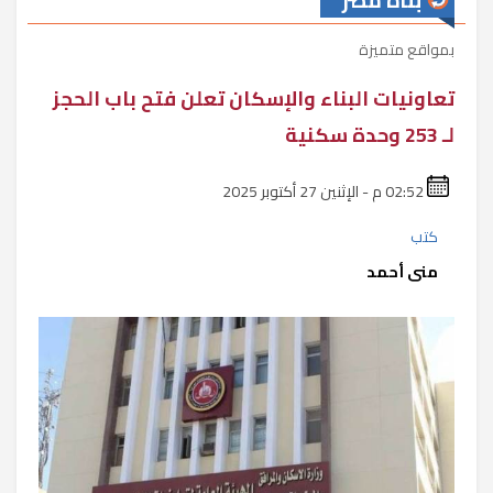
بناة مصر
بمواقع متميزة
تعاونيات البناء والإسكان تعلن فتح باب الحجز
لـ 253 وحدة سكنية
02:52 م - الإثنين 27 أكتوبر 2025
كتب
منى أحمد