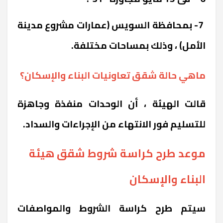
7- بمحافظة السويس (عمارات مشروع مدينة
الأمل) ، وذلك بمساحات مختلفة.
ماهي حالة شقق تعاونيات البناء والإسكان؟
قالت الهيئة ، أن الوحدات منفذة وجاهزة
للتسليم فور الانتهاء من الإجراءات والسداد.
موعد طرح كراسة شروط شقق هيئة
البناء والإسكان
سيتم طرح كراسة الشروط والمواصفات