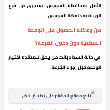
الأمل بمحافظة السويس، ستجرى في فرع
الهيئة بمحافظة السويس.
من يمكنه الحصول على الوحدة
السكنية دون دخول القرعة؟
في حالة السداد بالكامل يحق للمتقدم اختيار
الوحدة قبل إجراء القرعة.
تابع موقع المؤشر علي تطبيق نبض