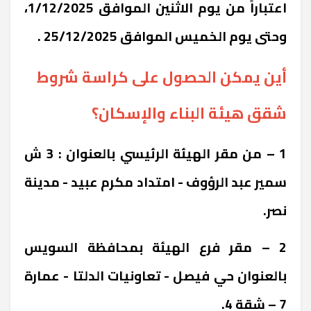
اعتباراً من يوم الاثنين الموافق 1/12/2025،
وحتى يوم الخميس الموافق 25/12/2025 .
أين يمكن الحصول على كراسة شروط
شقق هيئة البناء والإسكان؟
1 – من مقر الهيئة الرئيسي بالعنوان : 3 ش
سمير عبد الرؤوف - امتداد مكرم عبيد - مدينة
نصر.
2 – مقر فرع الهيئة بمحافظة السويس
بالعنوان حي فيصل - تعاونيات الدلتا - عمارة
7 – شقة 4.