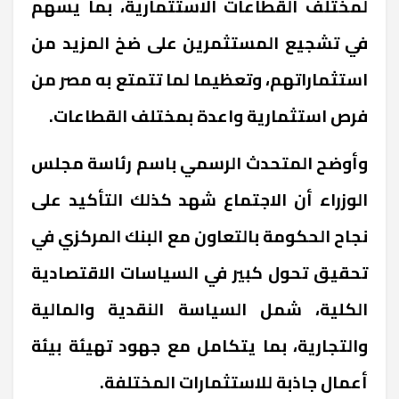
لمختلف القطاعات الاستثمارية، بما يسهم
في تشجيع المستثمرين على ضخ المزيد من
استثماراتهم، وتعظيما لما تتمتع به مصر من
فرص استثمارية واعدة بمختلف القطاعات.
وأوضح المتحدث الرسمي باسم رئاسة مجلس
الوزراء أن الاجتماع شهد كذلك التأكيد على
نجاح الحكومة بالتعاون مع البنك المركزي في
تحقيق تحول كبير في السياسات الاقتصادية
الكلية، شمل السياسة النقدية والمالية
والتجارية، بما يتكامل مع جهود تهيئة بيئة
أعمال جاذبة للاستثمارات المختلفة.