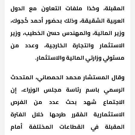
المقبلة، وكذا ملفات التعاون مع الدول
العربية الشقيقة، وذلك بحضور أحمد كُجوك،
وزير المالية، والمهندس حسن الخطيب، وزير
الاستثمار والتجارة الخارجية، وعدد من
مسئولي وزارتي المالية والاستثمار.
وقال المستشار محمد الحمصاني، المتحدث
الرسمي باسم رئاسة مجلس الوزراء، إن
الاجتماع شهد بحث عدد من الفرص
الاستثمارية المُقرر طرحها خلال الفترة
المقبلة في القطاعات المختلفة أمام