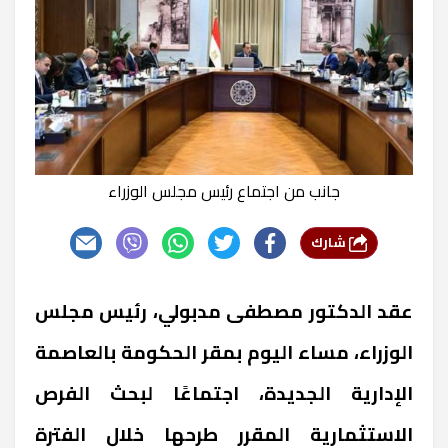
جانب من اجتماع رئيس مجلس الوزراء
شارك
عقد الدكتور مصطفى مدبولي، رئيس مجلس
الوزراء، مساء اليوم بمقر الحكومة بالعاصمة
الإدارية الجديدة، اجتماعًا لبحث الفرص
الاستثمارية المقرر طرحها خلال الفترة