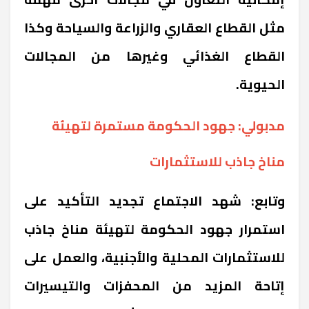
مثل القطاع العقاري والزراعة والسياحة وكذا
القطاع الغذائي وغيرها من المجالات
الحيوية.
مدبولي: جهود الحكومة مستمرة لتهيئة
مناخ جاذب للاستثمارات
وتابع: شهد الاجتماع تجديد التأكيد على
استمرار جهود الحكومة لتهيئة مناخ جاذب
للاستثمارات المحلية والأجنبية، والعمل على
إتاحة المزيد من المحفزات والتيسيرات