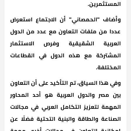
المستثمرين.
وأضاف "الحمصاني" أن الاجتماع استعرض
عددا من ملفات التعاون مع عدد من الدول
العربية الشقيقية وفرص الاستثمار
المشتركة مع هذه الدول في القطاعات
المختلفة.
وفي هذا السياق، تم التأكيد على أن التعاون
بين مصر والدول العربية هو أحد المحاور
المهمة لتعزيز التكامل العربي في مجالات
الصناعة والطاقة والبنية التحتية فضلًا عن
إمكانية التعاون في مجالات أخرى مهمة