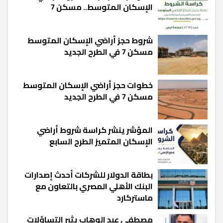
الإسكان المتوسط.. مسكن 7
شروط حجز أراضي الإسكان المتوسط
مسكن 7 في الطرح الجديد
خطوات حجز أراضي الإسكان المتوسط
مسكن 7 في الطرح الجديد
المؤشر ينشر كراسة شروط أراضي
الإسكان المتميز الطرح السابع
بطاقة الدولار للشركات أحدث إصدارات
البنك الأهلي المصري بالتعاون مع
ماستركارد
مصطفى عبد الوهاب يثير التساؤلات