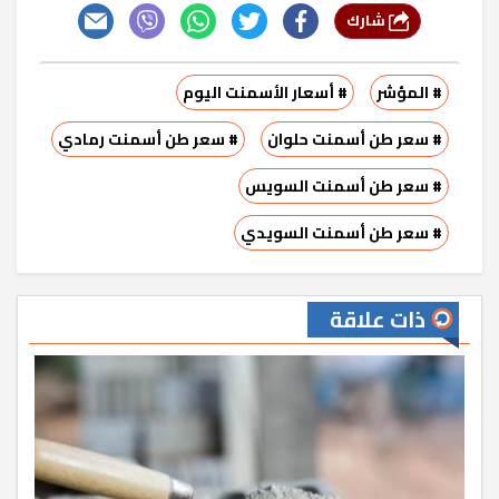
شارك
# المؤشر
# أسعار الأسمنت اليوم
# سعر طن أسمنت حلوان
# سعر طن أسمنت رمادي
# سعر طن أسمنت السويس
# سعر طن أسمنت السويدي
ذات علاقة