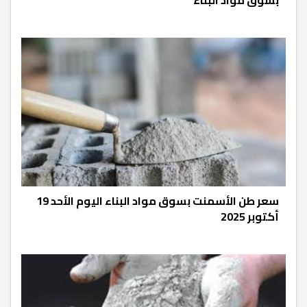
سعر طن الأسمنت بسوق مواد البناء اليوم الأحد 19
أكتوبر 2025