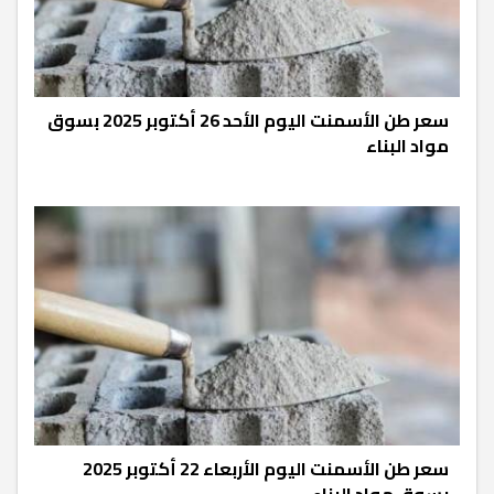
سعر طن الأسمنت اليوم الأحد 26 أكتوبر 2025 بسوق
مواد البناء
سعر طن الأسمنت اليوم الأربعاء 22 أكتوبر 2025
بسوق مواد البناء