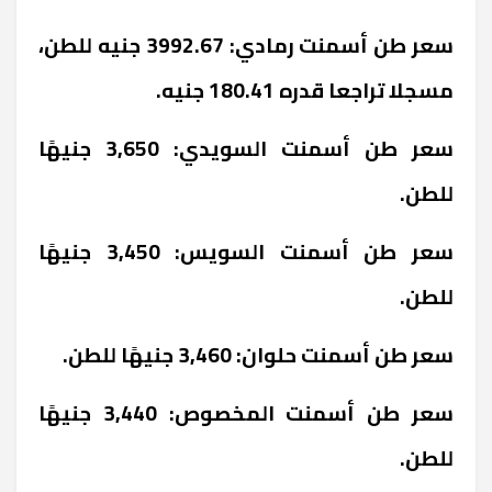
سعر طن أسمنت رمادي: 3992.67 جنيه للطن،
مسجلا تراجعا قدره 180.41 جنيه.
سعر طن أسمنت السويدي: 3,650 جنيهًا
للطن.
سعر طن أسمنت السويس: 3,450 جنيهًا
للطن.
سعر طن أسمنت حلوان: 3,460 جنيهًا للطن.
سعر طن أسمنت المخصوص: 3,440 جنيهًا
للطن.