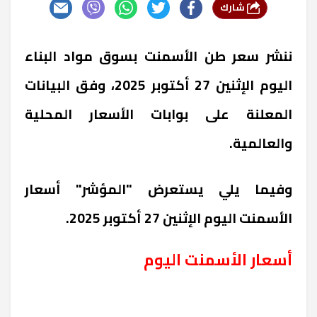
شارك
ننشر سعر طن الأسمنت بسوق مواد البناء
اليوم الإثنين 27 أكتوبر 2025، وفق البيانات
المعلنة على بوابات الأسعار المحلية
والعالمية.
وفيما يلي يستعرض "المؤشر" أسعار
الأسمنت اليوم الإثنين 27 أكتوبر 2025.
أسعار الأسمنت اليوم