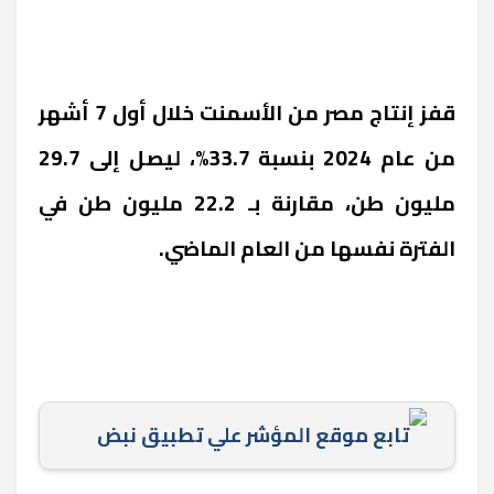
قفز إنتاج مصر من الأسمنت خلال أول 7 أشهر
من عام 2024 بنسبة 33.7%، ليصل إلى 29.7
مليون طن، مقارنة بـ 22.2 مليون طن في
الفترة نفسها من العام الماضي.
تابع موقع المؤشر علي تطبيق نبض