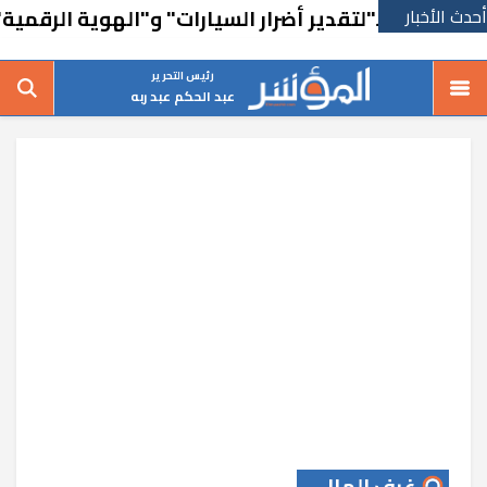
أحدث الأخبار
لًا لـ"لتقدير أضرار السيارات" و"الهوية الرقمية"
رئيس التحرير
عبد الحكم عبد ربه