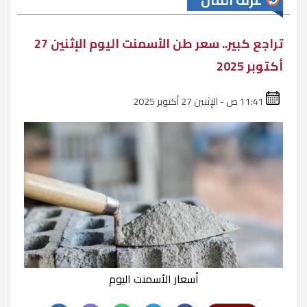
غرف المال
تراجع كبير.. سعر طن الأسمنت اليوم الإثنين 27
أكتوبر 2025
11:41 ص - الإثنين 27 أكتوبر 2025
أسعار الأسمنت اليوم