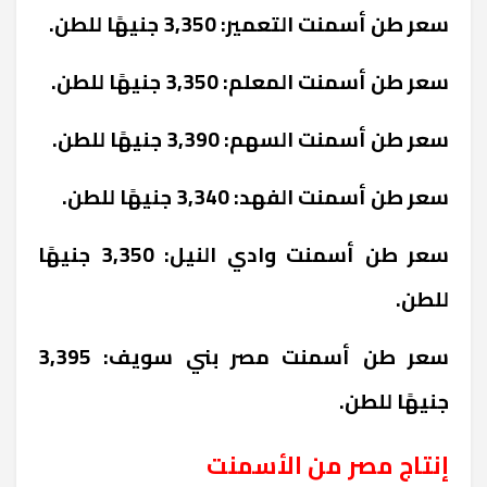
سعر طن أسمنت التعمير: 3,350 جنيهًا للطن.
سعر طن أسمنت المعلم: 3,350 جنيهًا للطن.
سعر طن أسمنت السهم: 3,390 جنيهًا للطن.
سعر طن أسمنت الفهد: 3,340 جنيهًا للطن.
سعر طن أسمنت وادي النيل: 3,350 جنيهًا
للطن.
سعر طن أسمنت مصر بني سويف: 3,395
جنيهًا للطن.
إنتاج مصر من الأسمنت