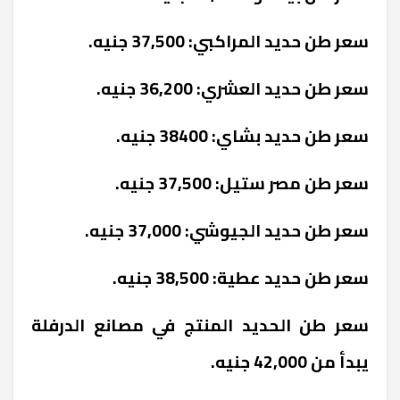
سعر طن حديد المراكبي: 37,500 جنيه.
سعر طن حديد العشري: 36,200 جنيه.
سعر طن حديد بشاي: 38400 جنيه.
سعر طن مصر ستيل: 37,500 جنيه.
سعر طن حديد الجيوشي: 37,000 جنيه.
سعر طن حديد عطية: 38,500 جنيه.
سعر طن الحديد المنتج في مصانع الدرفلة
يبدأ من 42,000 جنيه.