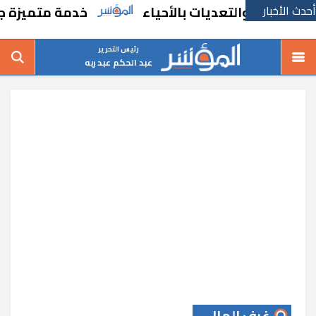
أحدث الأخبار
ت والتعديات بالأحياء
خدمة متميزة جديدة من
رئيس التحرير
عبد الحكم عبد ربه