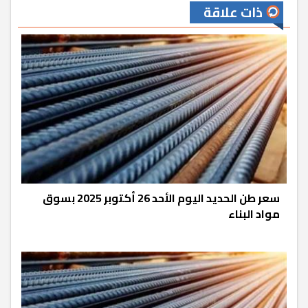
ذات علاقة
سعر طن الحديد اليوم الأحد 26 أكتوبر 2025 بسوق
مواد البناء