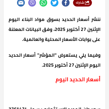
شارك
ننشر أسعار الحديد بسوق مواد البناء اليوم
الإثنين 27 أكتوبر 2025، وفق البيانات المعلنة
على بوابات الأسعار المحلية والعالمية.
وفيما يلي يستعرض "المؤشر" أسعار الحديد
اليوم الإثنين 27 أكتوبر 2025.
أسعار الحديد اليوم
سعر طن الحديد الاستثماري: سجل 3761474