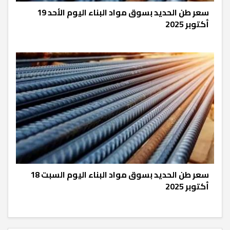
سعر طن الحديد بسوق مواد البناء اليوم الأحد 19
أكتوبر 2025
سعر طن الحديد بسوق مواد البناء اليوم السبت 18
أكتوبر 2025