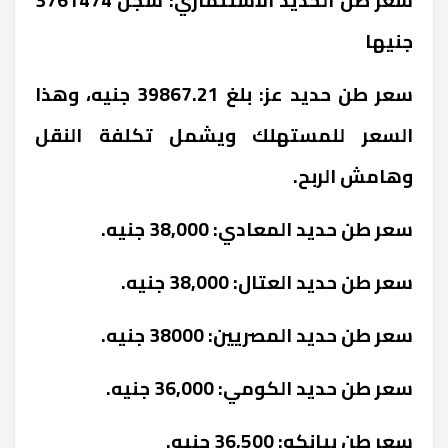
جنيها
سعر طن حديد عز: بلغ 39867.21 جنيه، وهذا
السعر للمستهلك ويشمل تكلفة النقل
وهامش الربح.
سعر طن حديد المعادي: 38,000 جنيه.
سعر طن حديد العتال: 38,000 جنيه.
سعر طن حديد المصريين: 38000 جنيه.
سعر طن حديد الكومي: 36,000 جنيه.
سعر طن بيانكو: 36,500 جنيه.