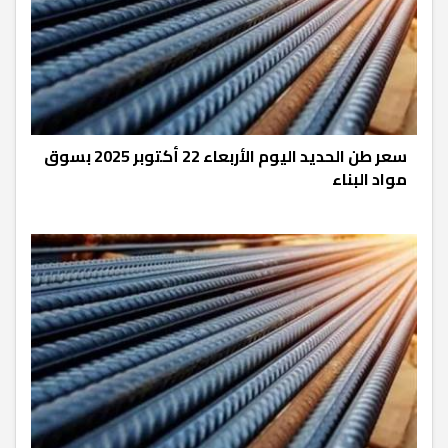
سعر طن الحديد اليوم الأربعاء 22 أكتوبر 2025 بسوق
مواد البناء