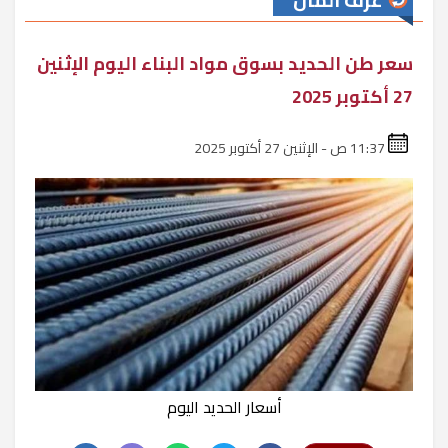
غرف المال
سعر طن الحديد بسوق مواد البناء اليوم الإثنين
27 أكتوبر 2025
11:37 ص - الإثنين 27 أكتوبر 2025
أسعار الحديد اليوم