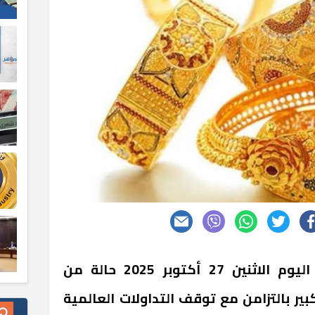
شهد سعر الذهب في مصر اليوم الاثنين 27 أكتوبر 2025 حالة من
ير بالتزامن مع توقف التداولات العالمية