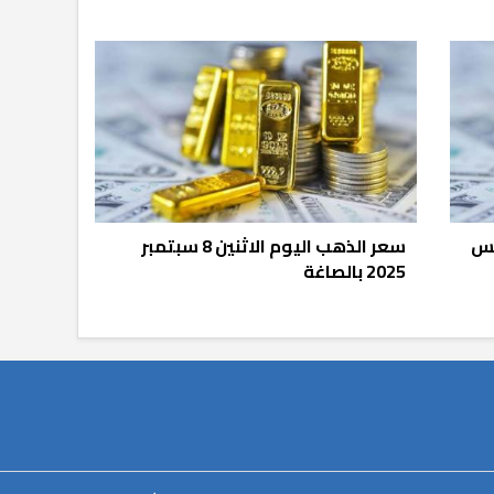
 18 أغسطس
سعر الذهب اليوم الاثنين 8 سبتمبر
2025 بالصاغة