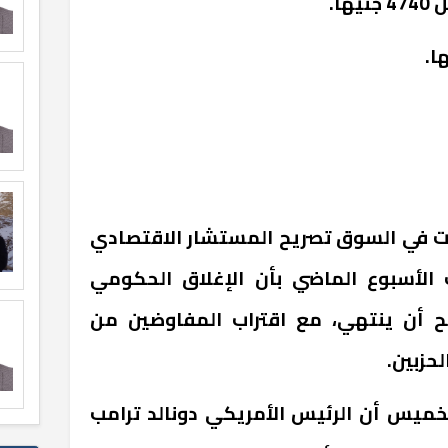
ات في السوق تصريح المستشار الاقتصادي
الأسبوع الماضي بأن الإغلاق الحكومي
ح أن ينتهي، مع اقتراب المفاوضين من
حزبين.
لخميس أن الرئيس الأمريكي دونالد ترامب