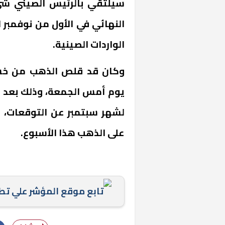
سيلتقي بالرئيس الصيني شي 
النهائي في الأول من نوفمبر
الواردات الصينية.
وكان قد قلص الذهب من خسائ
يوم أمس الجمعة، وذلك بعد 
لشهر سبتمبر عن التوقعات، و
على الذهب هذا الأسبوع.
خشبية بفناء
تابع موقع المؤشر علي ت