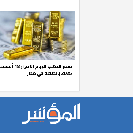
سعر الذهب اليوم الاثنين
2025 بالصاغة في مصر