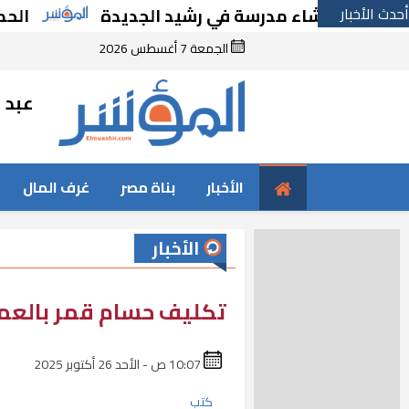
أحدث الأخبار
ًا بإنشاء مدرسة في رشيد الجديدة
الحكومة تق
الجمعة 7 أغسطس 2026
عبد ا
الأخبار
بناة مصر
غرف المال
الأخبار
تكليف حسام قمر بالعمل 
10:07 ص - الأحد 26 أكتوبر 2025
كتب