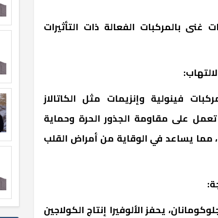
ات غنى بالمركبات الفعالة ذات التأثيرات
كبات فينولية وإنزيمات مثل الكاتالاز
تعمل على مقاومة الجذور الحرة وحماية
، مما يساعد في الوقاية من أمراض القلب
كومانان، يحفز الألوفيرا إنتاج الكولاجين