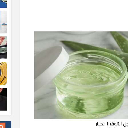
ل الألوفيرا الصبار