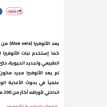
شارك
يعد الأل
الطبيعي وتجديد الحيوية، حتى أ
لم يعد الألوفيرا مجرد مكون
علمياً في بحوث الأغذية ال
الداخلي لأوراقه أكثر من 200 مركب نشط .
الفوائد العلاجية للألوفيرا