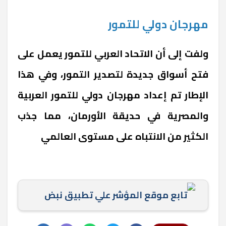
مهرجان دولي للتمور
ولفت إلى أن الاتحاد العربي للتمور يعمل على
فتح أسواق جديدة لتصدير التمور، وفي هذا
الإطار تم إعداد مهرجان دولي للتمور العربية
والمصرية في حديقة الأورمان، مما جذب
الكثير من الانتباه على مستوى العالمي
تابع موقع المؤشر علي تطبيق نبض