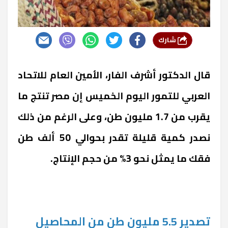
شارك
قال الدكتور أشرف الفار، الأمين العام للاتحاد
العربي للتمور اليوم الخميس إن مصر تنتج ما
يقرب من 1.7 مليون طن، وعلى الرغم من ذلك
نصدر كمية قليلة تقدر بحوالي 50 ألف طن
فقك ما يمثل نحو 3% من حجم الإنتاج.
تصدير 5.5 مليون طن من المحاصيل