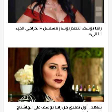
رانيا يوسف تتصدر بوستر مسلسل «الحرامي الجزء
الثاني»
شاهد .. أول تعليق من رانيا يوسف على الهاشتاج