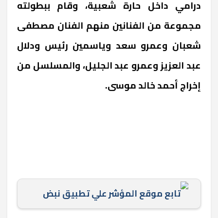
درامي داخل حارة شعبية، وقام ببطولته
مجموعة من الفنانين منهم الفنان مصطفى
شعبان وعمرو سعد وياسمين رئيس ودلال
عبد العزيز وعمرو عبد الجليل، والمسلسل من
إخراج أحمد خالد موسى.
تابع موقع المؤشر علي تطبيق نبض