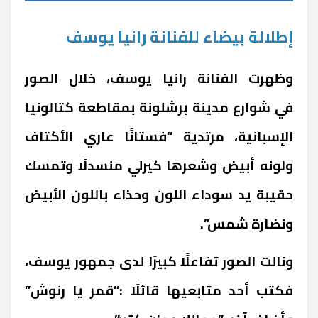
إطلالة بيضاء للفنانة رانيا يوسف
وظهرت الفنانة رانيا يوسف، خلال الصور
في شوارع مدينة برشلونة بمقاطعة كتالونيا
الإسبانية، مرتدية “فستانًا عاري الأكتاف
ولونه أبيض وشعرها كيرلي منسدلًا وتمسك
حقيبة يد سوداء اللون وحذاء باللون الأبيض
ونضارة شمس”.
ونالت الصور تفاعلًا كبيرًا لدى جمهور يوسف،
فكتب أحد متابعيها قائلًا :”قمر يا رنوش”