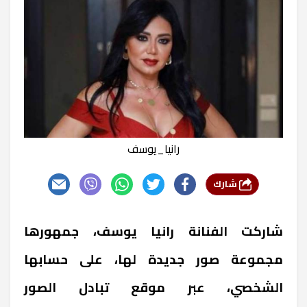
رانيا_يوسف
شارك
شاركت الفنانة رانيا يوسف، جمهورها
مجموعة صور جديدة لها، على حسابها
الشخصي، عبر موقع تبادل الصور