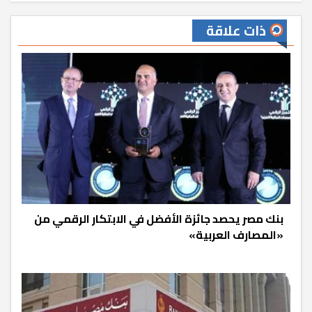
ذات علاقة
بنك مصر يحصد جائزة الأفضل في الابتكار الرقمي من
«المصارف العربية»