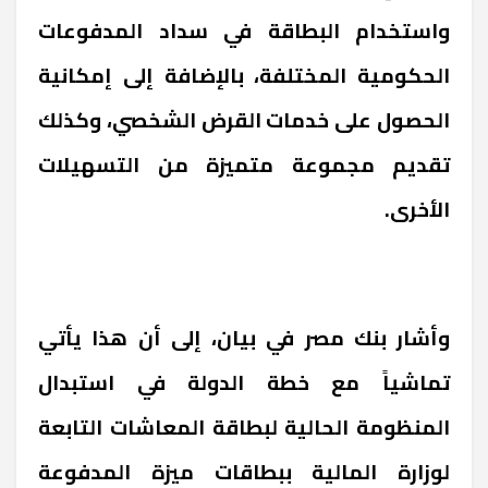
واستخدام البطاقة في سداد المدفوعات
الحكومية المختلفة، بالإضافة إلى إمكانية
الحصول على خدمات القرض الشخصي، وكذلك
تقديم مجموعة متميزة من التسهيلات
الأخرى.
وأشار بنك مصر في بيان، إلى أن هذا يأتي
تماشياً مع خطة الدولة في استبدال
المنظومة الحالية لبطاقة المعاشات التابعة
لوزارة المالية ببطاقات ميزة المدفوعة