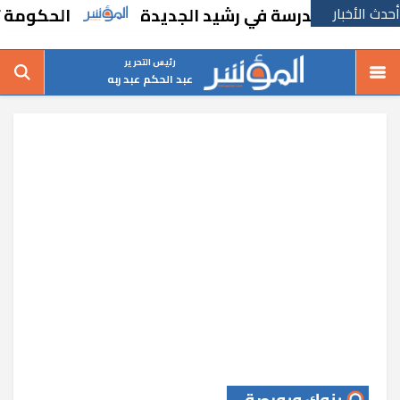
أحدث الأخبار
نشاء مدرسة في رشيد الجديدة
الحكومة تقر مس
رئيس التحرير
عبد الحكم عبد ربه