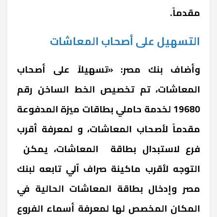
مقدماً.
التسهيل على أصحاب المعاشات
وأضاف بنك مصر: «تسهيلاً على أصحاب
المعاشات، تم تخصيص الخط الساخن رقم
19680 لخدمة حاملي بطاقات ميزة المدفوعة
مقدماً لأصحاب المعاشات، و لمعرفة أقرب
فرع لاستبدال بطاقة المعاشات، يمكن
التوجه لأقرب ماكينة صراف آلي تابعه لبنك
مصر وإدخال بطاقة المعاشات الحالية في
المكان المخصص لها لمعرفة أسماء الفروع