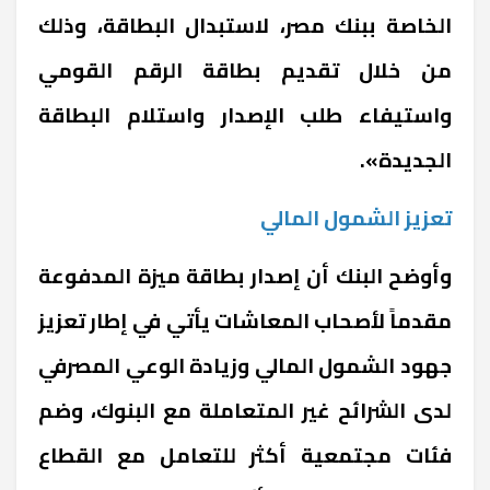
الخاصة ببنك مصر، لاستبدال البطاقة، وذلك
من خلال تقديم بطاقة الرقم القومي
واستيفاء طلب الإصدار واستلام البطاقة
الجديدة».
تعزيز الشمول المالي
وأوضح البنك أن إصدار بطاقة ميزة المدفوعة
مقدماً لأصحاب المعاشات يأتي في إطار تعزيز
جهود الشمول المالي وزيادة الوعي المصرفي
لدى الشرائح غير المتعاملة مع البنوك، وضم
فئات مجتمعية أكثر للتعامل مع القطاع