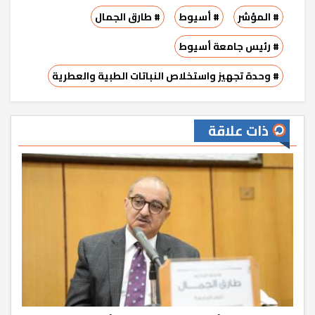
# المؤشر
# أسيوط
# طارق الجمال
# رئيس جامعة أسيوط
# وحدة تجهيز واستخلاص النباتات الطبية والعطرية
ذات علاقة