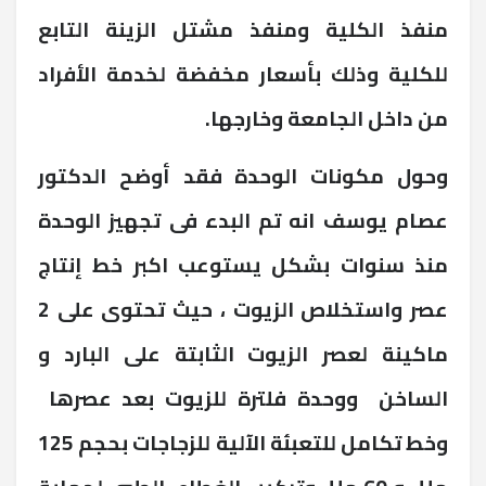
منفذ الكلية ومنفذ مشتل الزينة التابع
للكلية وذلك بأسعار مخفضة لخدمة الأفراد
من داخل الجامعة وخارجها.
وحول مكونات الوحدة فقد أوضح الدكتور
عصام يوسف انه تم البدء فى تجهيز الوحدة
منذ سنوات بشكل يستوعب اكبر خط إنتاج
عصر واستخلاص الزيوت ، حيث تحتوى على 2
ماكينة لعصر الزيوت الثابتة على البارد و
الساخن ووحدة فلترة للزيوت بعد عصرها
وخط تكامل للتعبئة الآلية للزجاجات بحجم 125