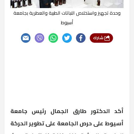
وحدة تجهيز واستخلاص النباتات الطبية والعطرية بجامعة
أسيوط
شارك
أكد الدكتور طارق الجمال رئيس جامعة
أسيوط على حرص الجامعة على تطوير الحركة