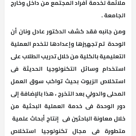
ملائمة لخدمة أفراد المجتمع من داخل وخارج
الجامعة .
ومن جانبه فقد كشف الدكتور عادل ونان أن
الوحدة تم تجهيزها وإعدادها لتخدم العملية
التعليمية بالكلية من خلال تدريب الطلاب على
استخدام وسائل التكنولوجيا الحديثة فى
استخلاص الزيوت بحيث تواكب سوق العمل
المحلى والدولي بعد التخرج ، هذا بالإضافة إلى
دور الوحدة فى خدمة العملية البحثية من
خلال معاونة الباحثين فى إنتاج أبحاث علمية
متطورة فى مجال تكنولوجيا استخلاص