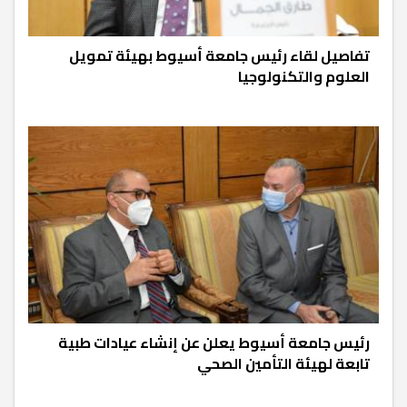
تفاصيل لقاء رئيس جامعة أسيوط بهيئة تمويل
العلوم والتكنولوجيا
رئيس جامعة أسيوط يعلن عن إنشاء عيادات طبية
تابعة لهيئة التأمين الصحي