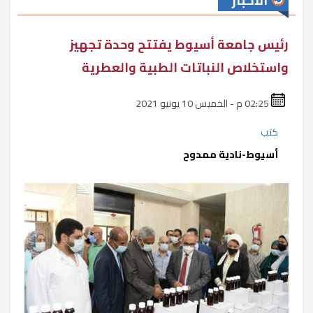
الأخبار
رئيس جامعة أسيوط يفتتح وحدة تجهيز
واستخلاص النباتات الطبية والعطرية
02:25 م - الخميس 10 يونيو 2021
كتب
أسيوط-نادية ممدوح