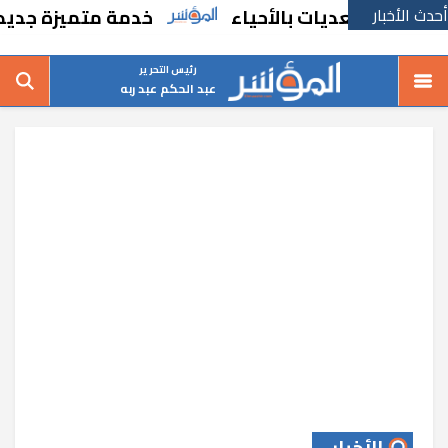
أحدث الأخبار
يات بالأحياء
خدمة متميزة جديدة من السكة 
رئيس التحرير
عبد الحكم عبد ربه