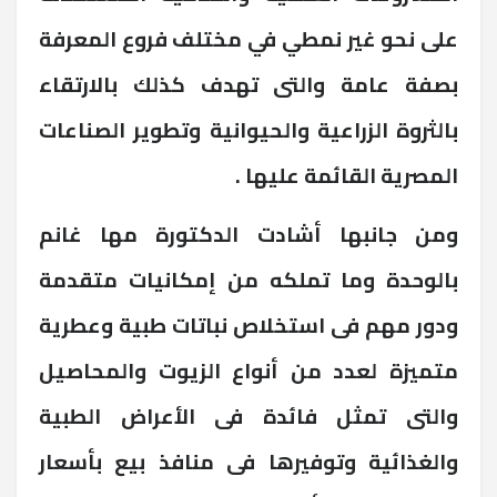
على نحو غير نمطي في مختلف فروع المعرفة
بصفة عامة والتى تهدف كذلك بالارتقاء
بالثروة الزراعية والحيوانية وتطوير الصناعات
المصرية القائمة عليها .
ومن جانبها أشادت الدكتورة مها غانم
بالوحدة وما تملكه من إمكانيات متقدمة
ودور مهم فى استخلاص نباتات طبية وعطرية
متميزة لعدد من أنواع الزيوت والمحاصيل
والتى تمثل فائدة فى الأعراض الطبية
والغذائية وتوفيرها فى منافذ بيع بأسعار