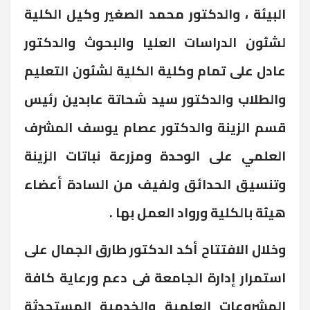
البيئة ، والدكتور محمد الصغير وكيل الكلية
لشئون الدراسات العليا والبحوث والدكتور
عادل على تمام وكلية الكلية لشئون التعليم
والطلاب والدكتور سيد شحاتة عابدين رئيس
قسم الزينة والدكتور عصام يوسف المشرف
العلمي على الوحدة ومزرعة نباتات الزينة
وتنسيق الحدائق ولفيف من السادة أعضاء
هيئة بالكلية ورواد العمل بها .
وخلال الافتتاح أكد الدكتور طارق الجمال على
استمرار إدارة الجامعة فى دعم ورعاية كافة
المشروعات العلمية والخدمية المستحدثة