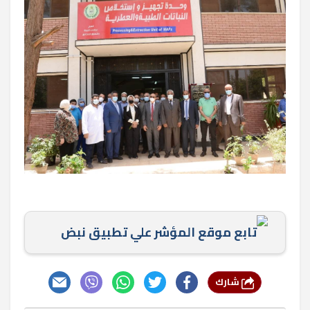
تابع موقع المؤشر علي تطبيق نبض
شارك