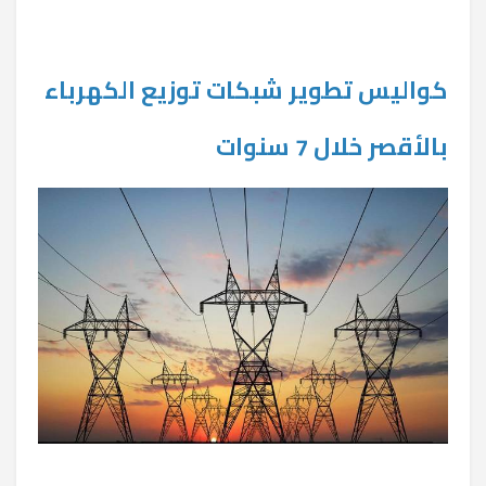
كواليس تطوير شبكات توزيع الكهرباء
بالأقصر خلال 7 سنوات