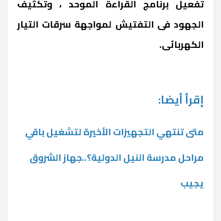
تفعيل برنامج القراءة الموحد ، وتكثيف
الجهود فى التفتيش لمواجهة سرقات التيار
الكهربائى.
إقرأ أيضا:
متى تنتهي التجهيزات الأخيرة لتشغيل باقي
مراحل مدرسة النيل الدولية؟..جهاز الشروق
يجيب