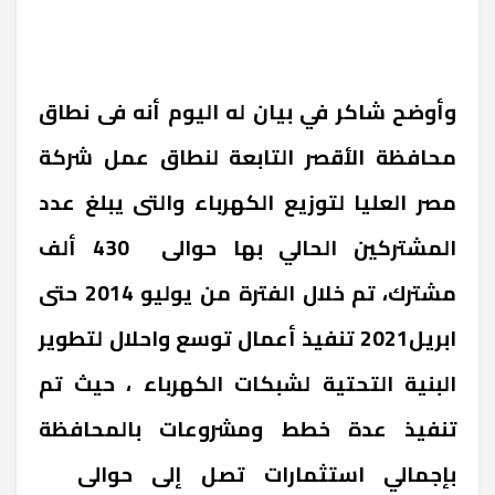
وأوضح شاكر في بيان له اليوم أنه فى نطاق
محافظة الأقصر التابعة لنطاق عمل شركة
مصر العليا لتوزيع الكهرباء والتى يبلغ عدد
المشتركين الحالي بها حوالى 430 ألف
مشترك، تم خلال الفترة من يوليو 2014 حتى
ابريل2021 تنفيذ أعمال توسع واحلال لتطوير
البنية التحتية لشبكات الكهرباء ، حيث تم
تنفيذ عدة خطط ومشروعات بالمحافظة
بإجمالي استثمارات تصل إلى حوالى