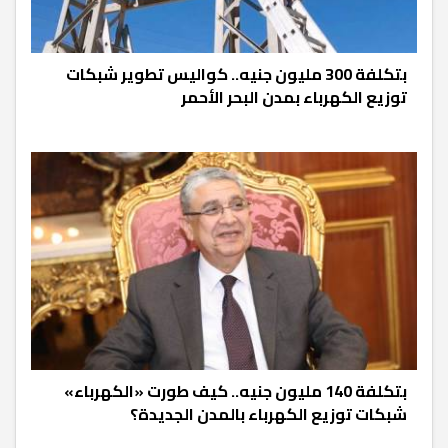
بتكلفة 300 مليون جنيه.. كواليس تطوير شبكات
توزيع الكهرباء بمدن البحر الأحمر
بتكلفة 140 مليون جنيه.. كيف طورت «الكهرباء»
شبكات توزيع الكهرباء بالمدن الجديدة؟