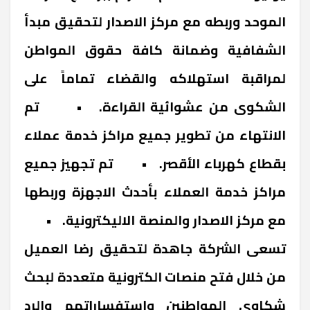
الموحد وربطه مع مركز الاصدار لتحقيق مبدأ
الشفافية وضمانة كافة حقوق المواطن
لمراقبة استهلاكه والقضاء تماماً على
الشكوى من عشوائية القراءة. • تم
الانتهاء من تطوير جميع مراكز خدمة عملاء
بقطاع كهرباء الأقصر. • تم تجهيز جميع
مراكز خدمة العملاء بأحدث الاجهزة وربطها
مع مركز الاصدار والمنصة الاليكترونية. •
تسعى الشركة جاهدة لتحقيق رضا العميل
من خلال فتح منصات الكترونية متعددة لبحث
شكاوى المواطنين واستفساراتهم والرد