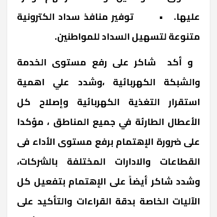
عليها. • توفير منافذ سداد الكترونية
متنوعة لتسهيل السداد للمواطنين.
و أكد شاكر على رفع مستوى الخدمة
والشبكة الكهربائية ،وشدد علي اهمية
استقرار التغذية الكهربائية وإصلاح كل
الأعطال الطارئة في جميع المناطق ، مؤكدا
على ضرورة الإهتمام برفع مستوى الأداء فى
القطاعات والادارات المختلفة بالشركات،
وشدد شاكر أيضاً على الإهتمام بتفعيل كل
الآليات الخاصة بدقة القراءات والتأكيد على