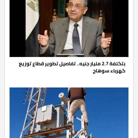
بتكلفة 2.7 مليار جنيه.. تفاصيل تطوير قطاع توزيع
كهرباء سوهاج