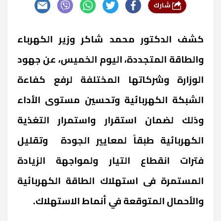
شارك
كشف الدكتور محمد شاكر وزير الكهرباء
والطاقة المتجددة، اليوم الخميس، عن جهود
الوزارة وشركاتها المختلفة لرفع كفاءة
الشبكة الكهربائية وتحسين مستوى الأداء
وذلك لضمان استقرار واستمرار التغذية
الكهربائية طبقاً لمعايير الجودة وتقليل
فترات انقطاع التيار ولمواجهة الزيادة
المستمرة فى استهلاك الطاقة الكهربائية
والأحمال المتوقعة في أنماط الاستهلاك.