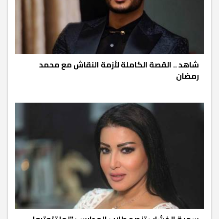
شاهد .. القصة الكاملة لأزمة النقاش مع محمد
رمضان