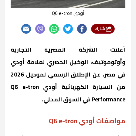
أودي Q6 e-tron
شارك
أعلنت الشركة المصرية التجارية
وأوتوموتيف، الوكيل الحصري لعلامة أودي
في مصر، عن الإطلاق الرسمي لموديل 2026
من السيارة الكهربائية أودي Q6 e-tron
Performance في السوق المحلي.
مواصفات أودي Q6 e-tron