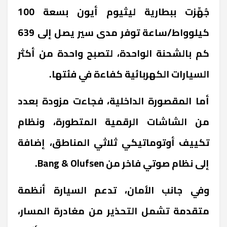
جُهِّزت ببطارية ليثيوم أيون بسعة 100
كيلوواط/ساعة توفر مدى سير يصل إلى 639
كم بالشحنة الواحدة، لتصبح واحدة من أكثر
السيارات الكهربائية كفاءة في فئتها.
أما المقصورة الداخلية، فجاءت مزودة بعدد
من الشاشات الرقمية المتطورة، ونظام
تكييف أوتوماتيكي ثلاثي المناطق، إضافة
إلى نظام صوتي فاخر من Bang & Olufsen.
وفي جانب الأمان، تدعم السيارة أنظمة
متقدمة تشمل التحذير من مغادرة المسار،