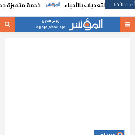
أحدث الأخبار
ت والتعديات بالأحياء
خدمة متميزة جديدة من
رئيس التحرير
عبد الحكم عبد ربه