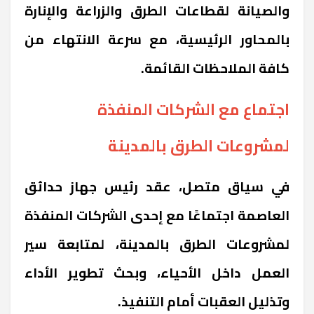
والصيانة لقطاعات الطرق والزراعة والإنارة
بالمحاور الرئيسية، مع سرعة الانتهاء من
كافة الملاحظات القائمة.
اجتماع مع الشركات المنفذة
لمشروعات الطرق بالمدينة
في سياق متصل، عقد رئيس جهاز حدائق
العاصمة اجتماعًا مع إحدى الشركات المنفذة
لمشروعات الطرق بالمدينة، لمتابعة سير
العمل داخل الأحياء، وبحث تطوير الأداء
وتذليل العقبات أمام التنفيذ.