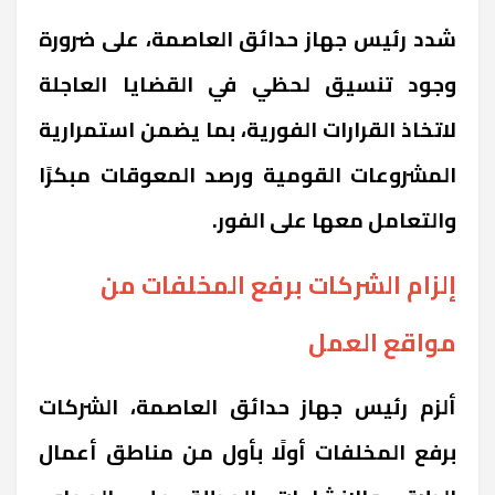
شدد رئيس جهاز حدائق العاصمة، على ضرورة
وجود تنسيق لحظي في القضايا العاجلة
لاتخاذ القرارات الفورية، بما يضمن استمرارية
المشروعات القومية ورصد المعوقات مبكرًا
والتعامل معها على الفور.
إلزام الشركات برفع المخلفات من
مواقع العمل
ألزم رئيس جهاز حدائق العاصمة، الشركات
برفع المخلفات أولًا بأول من مناطق أعمال