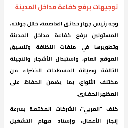
توجيهات برفع كفاءة مداخل المدينة
وجه رئيس جهاز حدائق العاصمة، خلال جولته،
المسئولين برفع كفاءة مداخل المدينة
وتطويرها في ملفات النظافة وتنسيق
الموقع العام، واستبدال الأشجار والنجيلة
التالفة وصيانة المسطحات الخضراء من
مختلف الأنواع، بما يضمن الحفاظ على
المظهر الحضاري.
كلف "العربي"، الشركات المختصة بسرعة
إنجاز الأعمال، وإسناد مهام التشغيل