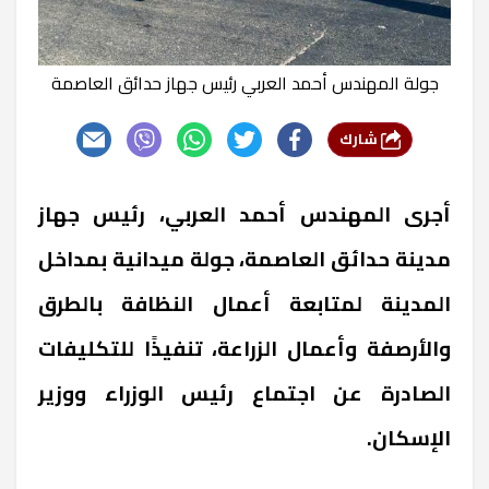
جولة المهندس أحمد العربي رئيس جهاز حدائق العاصمة
شارك
أجرى المهندس أحمد العربي، رئيس جهاز
مدينة حدائق العاصمة، جولة ميدانية بمداخل
المدينة لمتابعة أعمال النظافة بالطرق
والأرصفة وأعمال الزراعة، تنفيذًا للتكليفات
الصادرة عن اجتماع رئيس الوزراء ووزير
الإسكان.