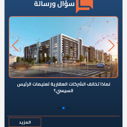
سؤال ورسالة
رٍ
لماذا تخالف الشركات العقارية تعليمات الرئيس
السيسي؟
المزيد