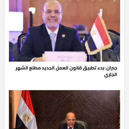
جبران: بدء تطبيق قانون العمل الجديد مطلع الشهر
الجاري