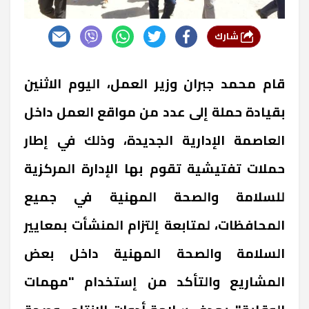
شارك
قام محمد جبران وزير العمل، اليوم الاثنين
بقيادة حملة إلى عدد من مواقع العمل داخل
العاصمة الإدارية الجديدة، وذلك في إطار
حملات تفتيشية تقوم بها الإدارة المركزية
للسلامة والصحة المهنية في جميع
المحافظات، لمتابعة إلتزام المنشأت بمعايير
السلامة والصحة المهنية داخل بعض
المشاريع والتأكد من إستخدام "مهمات