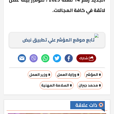
لائقة في كافة المجالات.
تابع موقع المؤشر علي تطبيق نبض
شارك
# المؤشر
# وزارة العمل
# وزير العمل
# محمد جبران
# السلامة المهنية
ذات علاقة