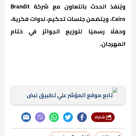
ويُنفذ الحدث بالتعاون مع شركة
Brandit
Cairo
، ويتضمن جلسات تحكيم، ندوات فكرية،
وحفلًا رسميًا لتوزيع الجوائز في ختام
المهرجان.
تابع موقع المؤشر علي تطبيق نبض
شارك