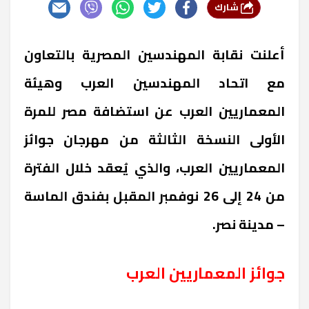
شارك
أعلنت نقابة المهندسين المصرية بالتعاون
مع اتحاد المهندسين العرب وهيئة
المعماريين العرب عن استضافة مصر للمرة
الأولى النسخة الثالثة من مهرجان جوائز
المعماريين العرب، والذي يُعقد خلال الفترة
من 24 إلى 26 نوفمبر المقبل بفندق الماسة
– مدينة نصر.
جوائز المعماريين العرب