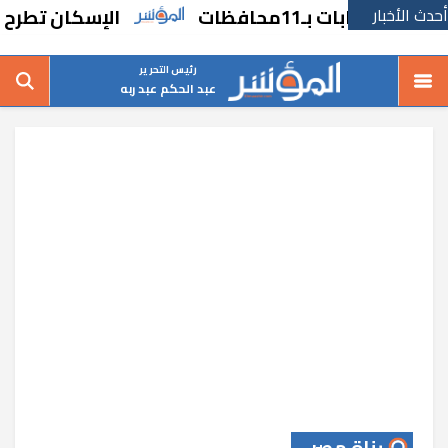
أحدث الأخبار
الإسكان تطرح فرص است
رئيس التحرير
عبد الحكم عبد ربه