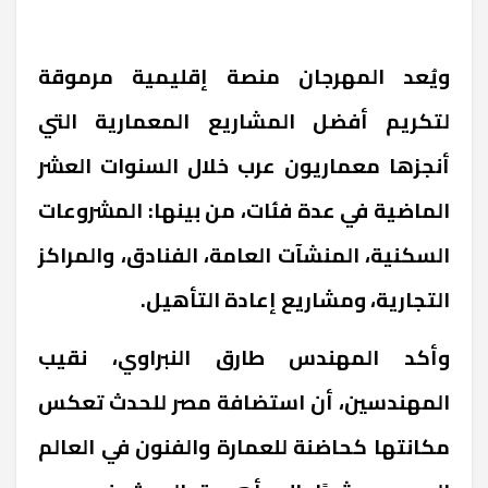
ويُعد المهرجان منصة إقليمية مرموقة
لتكريم أفضل المشاريع المعمارية التي
أنجزها معماريون عرب خلال السنوات العشر
الماضية في عدة فئات، من بينها: المشروعات
السكنية، المنشآت العامة، الفنادق، والمراكز
التجارية، ومشاريع إعادة التأهيل.
وأكد المهندس طارق النبراوي، نقيب
المهندسين، أن استضافة مصر للحدث تعكس
مكانتها كحاضنة للعمارة والفنون في العالم