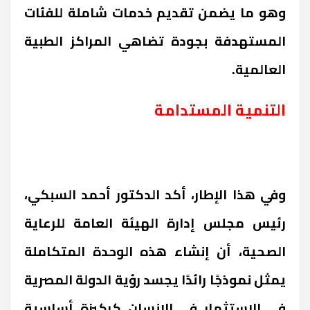
وهو ما يضمن تقديم خدمات شاملة للفئات
المستهدفة بجودة تضاهي المراكز الطبية
العالمية.
التنمية المستدامة
وفي هذا الإطار، أكد الدكتور أحمد السبكي،
رئيس مجلس إدارة الهيئة العامة للرعاية
الصحية، أن إنشاء هذه الوحدة المتكاملة
يمثل نموذجًا رائدًا يجسد رؤية الدولة المصرية
في الاستثمار في الإنسان كركيزة أساسية