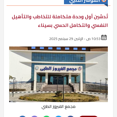
المؤشر الطبي
تُدشين أول وحدة متكاملة للتخاطب والتأهيل
النفسي والتكامل الحسي بسيناء
10:53 ص - الإثنين 29 سبتمبر 2025
مجمع الفيروز الطبي