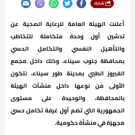
شارك
أعلنت الهيئة العامة للرعاية الصحية عن
تدشين أول وحدة متكاملة للتخاطب
والتأهيل النفسي والتكامل الحسي
بمحافظة جنوب سيناء، وذلك داخل مجمع
الفيروز الطبي بمدينة طور سيناء، لتكون
الأولى من نوعها داخل منشآت الهيئة
بالمحافظة، والوحيدة على مستوى
الجمهورية التي تضم أول غرفة تكامل حسي
مجهزة في منشأة حكومية.