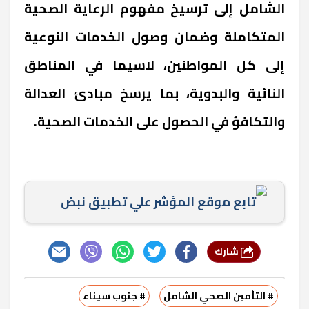
الشامل إلى ترسيخ مفهوم الرعاية الصحية
المتكاملة وضمان وصول الخدمات النوعية
إلى كل المواطنين، لاسيما في المناطق
النائية والبدوية، بما يرسخ مبادئ العدالة
والتكافؤ في الحصول على الخدمات الصحية.
تابع موقع المؤشر علي تطبيق نبض
شارك
# التأمين الصحي الشامل
# جنوب سيناء