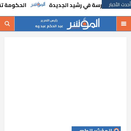
أحدث الأخبار
شاء مدرسة في رشيد الجديدة
الحكومة تقر مسان
رئيس التحرير
عبد الحكم عبد ربه