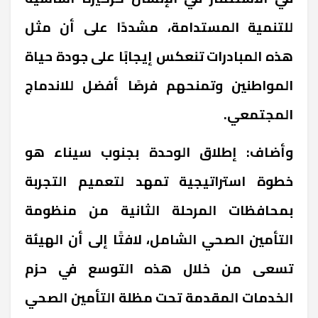
للتنمية المستدامة، مشددًا على أن مثل
هذه المبادرات تنعكس إيجابًا على جودة حياة
المواطنين وتمنحهم فرصًا أفضل للاندماج
المجتمعي.
وأضاف: إطلاق الوحدة بجنوب سيناء هو
خطوة استراتيجية تمهد لتعميم التجربة
بمحافظات المرحلة الثانية من منظومة
التأمين الصحي الشامل، لافتًا إلى أن الهيئة
تسعى من خلال هذه التوسع في حزم
الخدمات المقدمة تحت مظلة التأمين الصحي