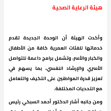
هيئة الرعاية الصحية
وأكدت الهيئة أن الوحدة الجديدة تقدم
خدماتها للفئات العمرية كافة من الأطفال
والكبار والأسر، وتشمل برامج داعمة للتواصل
الأسري والإرشاد النفسي، بما يسهم في
تعزيز قدرة المواطنين على التكيف والتعامل
مع التحديات المختلفة.
ومن جانبه أشار الدكتور أحمد السبكي رئيس