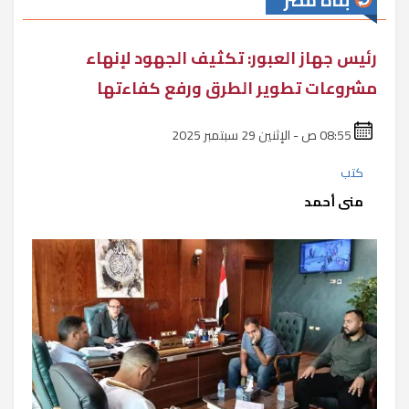
بناة مصر
رئيس جهاز العبور: تكثيف الجهود لإنهاء
مشروعات تطوير الطرق ورفع كفاءتها
08:55 ص - الإثنين 29 سبتمبر 2025
كتب
منى أحمد