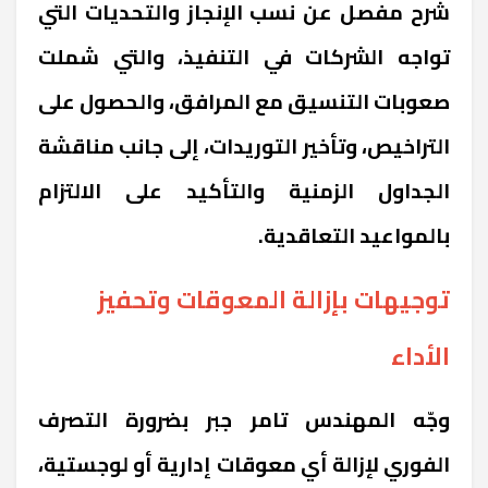
شرح مفصل عن نسب الإنجاز والتحديات التي
تواجه الشركات في التنفيذ، والتي شملت
صعوبات التنسيق مع المرافق، والحصول على
التراخيص، وتأخير التوريدات، إلى جانب مناقشة
الجداول الزمنية والتأكيد على الالتزام
بالمواعيد التعاقدية.
توجيهات بإزالة المعوقات وتحفيز
الأداء
وجّه المهندس تامر جبر بضرورة التصرف
الفوري لإزالة أي معوقات إدارية أو لوجستية،