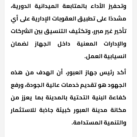
وتحفيز الأداء بالمتابعة الميدانية الدورية،
مشددًا على تطبيق العقوبات الإدارية على أي
تأخير غير مبرر، وتكثيف التنسيق بين الشركات
والإدارات المعنية داخل الجهاز لضمان
انسيابية العمل.
أكد رئيس جهاز العبور، أن الهدف من هذه
الجهود هو تقديم خدمات عالية الجودة، ورفع
كفاءة البنية التحتية بالمدينة بما يعزز من
مكانة مدينة العبور كبيئة جاذبة للاستثمار
والتنمية المستدامة.