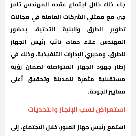
جاء ذلك خلال اجتماع عقده المهندس تامر
جبر، مع ممثلي الشركات العاملة في مجالات
تطوير الطرق والبنية التحتية، بحضور
المهندس علاء حماد، نائب رئيس الجهاز
للطرق، ومديري الإدارات التنفيذية، وذلك في
إطار جهود الجهاز المتواصلة لضمان رؤية
مستقبلية مثمرة للمدينة وتحقيق أعلى
معايير الجودة.
استعراض نسب الإنجاز والتحديات
استمع رئيس جهاز العبور، خلال الاجتماع، إلى