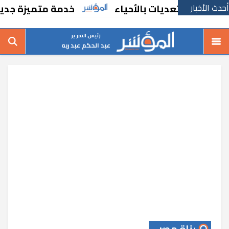
أحدث الأخبار
 والتعديات بالأحياء
خدمة متميزة جديدة من 
رئيس التحرير
عبد الحكم عبد ربه