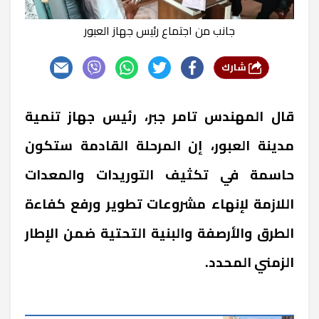
جانب من اجتماع رئيس جهاز العبور
شارك
قال المهندس تامر جبر، رئيس جهاز تنمية
مدينة العبور، إن المرحلة القادمة ستكون
حاسمة في تكثيف التوريدات والمعدات
اللازمة لإنهاء مشروعات تطوير ورفع كفاءة
الطرق والأرصفة والبنية التحتية ضمن الإطار
الزمني المحدد.