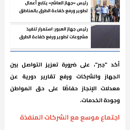
رئيس «جهاز العاشر» يتابع أعمال
تطوير ورفع كفاءة الطرق بالمناطق
الاستراتيجية
رئيس جهاز العبور: استمرار تنفيذ
مشروعات تطوير ورفع كفاءة الطرق
بالمنطقة الصناعية
أكد "جبر"، على ضرورة تعزيز التواصل بين
الجهاز والشركات ورفع تقارير دورية عن
معدلات الإنجاز حفاظًا على حق المواطن
وجودة الخدمات.
اجتماع موسع مع الشركات المنفذة