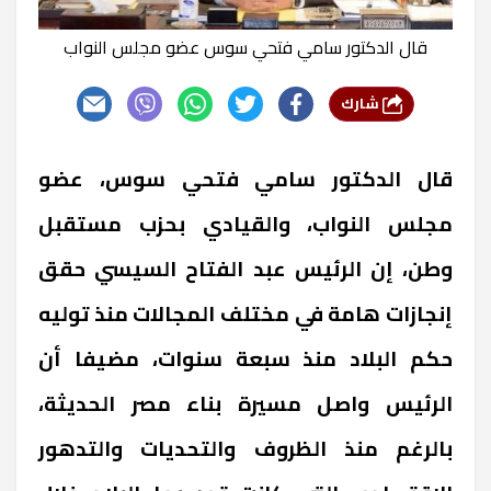
قال الدكتور سامي فتحي سوس عضو مجلس النواب
شارك
قال الدكتور سامي فتحي سوس، عضو
مجلس النواب، والقيادي بحزب مستقبل
وطن، إن الرئيس عبد الفتاح السيسي حقق
إنجازات هامة في مختلف المجالات منذ توليه
حكم البلاد منذ سبعة سنوات، مضيفا أن
الرئيس واصل مسيرة بناء مصر الحديثة،
بالرغم منذ الظروف والتحديات والتدهور