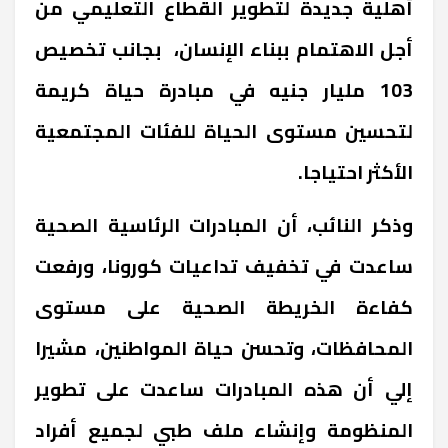
أهلية جديدة لتطوير القطاع التعليمي من
أجل الاهتمام ببناء الإنسان، بجانب تخصيص
103 مليار جنيه في مبادرة حياة كريمة
لتحسين مستوى الحياة للفئات المجتمعية
الأكثر احتياجا.
وذكر النائب، أن المبادرات الرئاسية الصحية
ساعدت في تخفيف تداعيات كورونا، ورفعت
كفاءة الخريطة الصحية على مستوى
المحافظات، وتحسن حياة المواطنين، مشيرا
إلي أن هذه المبادرات ساعدت على تطوير
المنظومة وإنشاء ملف طبي لجميع أفراد