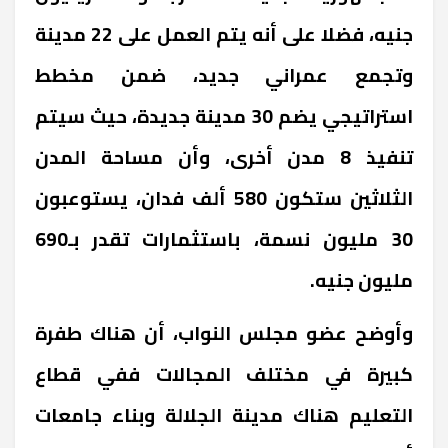
جنيه، فضلا على أنه يتم العمل على 22 مدينة
وتجمع عمراني جديد، ضمن مخطط
استراتيجي يضم 30 مدينة جديدة، حيث سيتم
تنفيذ 8 مدن أخرى، وأن مساحة المدن
الثلاثين ستكون 580 ألف فدان، يستوعبون
30 مليون نسمة، باستثمارات تقدر بـ690
مليون جنيه.
وأوضح عضو مجلس النواب، أن هناك طفرة
كبيرة في مختلف المجالات ففي قطاع
التعليم هناك مدينة الجلالة وبناء جامعات