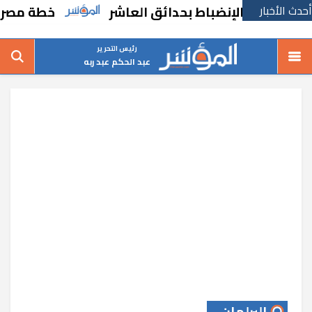
أحدث الأخبار
ادة الإنضباط بحدائق العاشر
خطة مصرية لجذب
رئيس التحرير
عبد الحكم عبد ربه