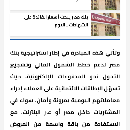
بنك مصر يبحث أسعار الفائدة على
الشهادات .. اليوم
وتأتي هذه المبادرة في إطار استراتيجية بنك
مصر لدعم خطط الشمول المالي وتشجيع
التحول نحو المدفوعات الإلكترونية، حيث
تسهّل البطاقات الائتمانية على العملاء إجراء
معاملاتهم اليومية بمرونة وأمان، سواء في
المشتريات داخل مصر أو عبر الإنترنت، مع
الاستفادة من باقة واسعة من العروض