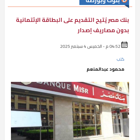
بنوك وبورصة
بنك مصر يُتيح التقديم على البطاقة الإئتمانية
بدون مصاريف إصدار
04:52 م - الخميس 4 سبتمبر 2025
كتب
محمود عبدالمنعم