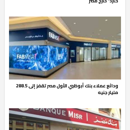
كارد" خارج مصر
ودائع عملاء بنك أبوظبي الأول مصر تقفز إلى 288.5
مليار جنيه