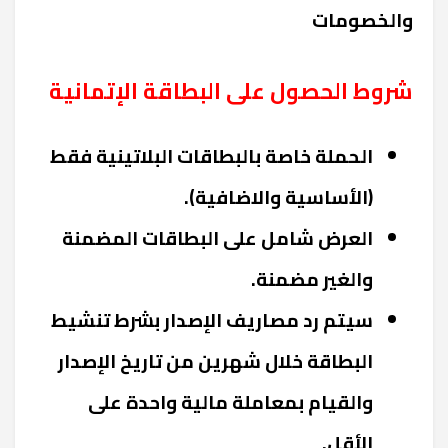
والخصومات
شروط الحصول على البطاقة الإتمانية
الحملة خاصة بالبطاقات البلاتينية فقط
(الأساسية والاضافية).
العرض شامل على البطاقات المضمنة
والغير مضمنة.
سيتم رد مصاريف الإصدار بشرط تنشيط
البطاقة خلال شهرين من تاريخ الإصدار
والقيام بمعاملة مالية واحدة على
الأقل.