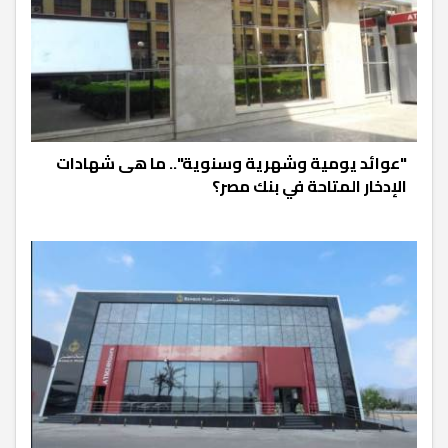
"عوائد يومية وشهرية وسنوية".. ما هى شهادات
الإدخار المتاحة في بنك مصر؟