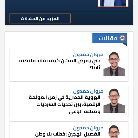
المزيد من المقالات
مقالات
مروان حمدون
حين يمرض المكان كيف نفقد ما نظنه
ثابتًا؟
مروان حمدون
الهوية المصرية في زمن العولمة
الرقمية: بين تحديات السرديات
وصناعة الوعي
مروان حمدون
الفصيل الهجين: خطاب بلا وطن