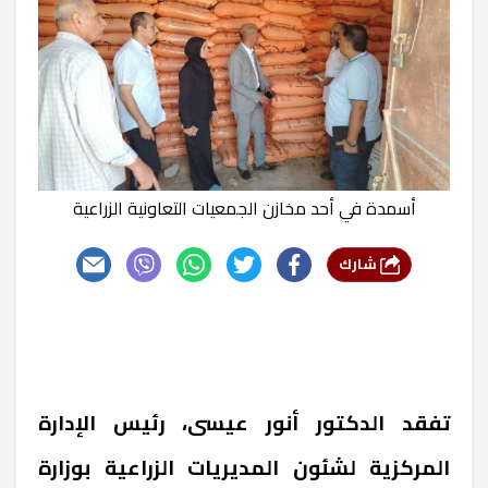
أسمدة في أحد مخازن الجمعيات التعاونية الزراعية
شارك
تفقد الدكتور أنور عيسى، رئيس الإدارة
المركزية لشئون المديريات الزراعية بوزارة