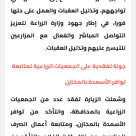
تواجههم، وتذليل العقبات والعمل على حلها
فورا، في إطار جهود وزارة الزراعة لتعزيز
التواصل المباشر والفعال مع المزارعين
للتيسير عليهم وتذليل العقبات.
جولة تفقدية على الجمعيات الزراعية لمتابعة
توافر الأسمدة بالمخازن
وشملت الزيارة تفقد عدد من الجمعيات
الزراعية بالمحافظة، والتأكد من توافر
الأسمدة بالمخازن، ومتابعة أعمال الصرف