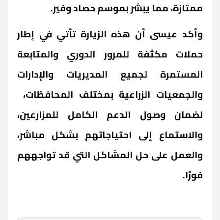
ممتازة، مما يبشر بموسم حصاد وفير.
وأكد عيسى أن هذه الزيارة تأتي في إطار
حملات مكثفة للمرور الدوري والمتابعة
المستمرة لجميع المديريات والإدارات
والجمعيات الزراعية بمختلف المحافظات،
لضمان وصول الدعم الكامل للمزارعين،
والاستماع إلى احتياجاتهم بشكل مباشر،
والعمل على حل المشاكل التي قد تواجههم
فورًا.