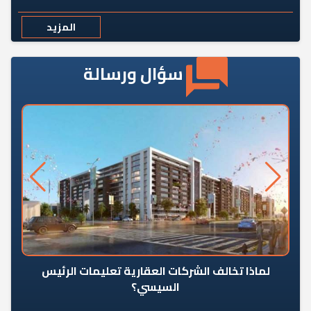
المزيد
سؤال ورسالة
رٍ
لماذا تخالف الشركات العقارية تعليمات الرئيس
السيسي؟