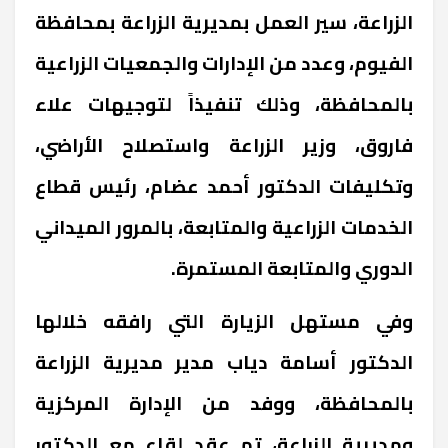
الزراعة، سير العمل بمديرية الزراعة بمحافظة
الفيوم، وعدد من الإدارات والجمعيات الزراعية
بالمحافظة، وذلك تنفيذاً لتوجيهات علاء
فاروق، وزير الزراعة واستصلاح الأراضي،
وتكليفات الدكتور أحمد عضام، رئيس قطاع
الخدمات الزراعية والمتابعة، بالمرور الميداني
الدوري والمتابعة المستمرة.
وفي مستهل الزيارة التي رافقه خلالها
الدكتور أسامة دياب مدير مديرية الزراعة
بالمحافظة، ووفد من الإدارة المركزية
ومديرية الزراعة، تم عقد لقاء مع الدكتور