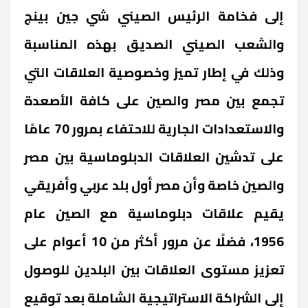
إلى فخامة الرئيس الصيني شي جين بينج
والشعب الصيني الصديق بهذه المناسبة
وذلك في إطار تميز وخصوصية العلاقات التي
تجمع بين مصر والصين على كافة الأصعدة
والاستعدادات الجارية للاحتفاء بمرور 70 عامًا
على تدشين العلاقات الدبلوماسية بين مصر
والصين خاصة وأن مصر أول بلد عربي وأفريقي
يقيم علاقات دبلوماسية مع الصين عام
1956، فضلًا عن مرور أكثر من 10 أعوام على
تعزيز مستوى العلاقات بين البلدين للوصول
إلى الشراكة الاستراتيجية الشاملة بعد توقيع