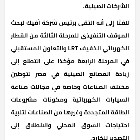
الشركات الصينية.
لافتًا إلى أنه التقى برئيس شركة أفيك لبحث
الموقف التنفيذي للمرحلة الثالثة من القطار
الكهربائي الخفيف LRT والتعاون المستقبلي
في المرحلة الرابعة مؤكدًا على التطلع إلى
زيادة المصانع الصينية في مصر لتوطين
مختلف الصناعات وخاصة في مجالات صناعة
السيارات الكهربائية ومكونات مشروعات
الطاقة المتجددة وغيرها من الصناعات لتلبية
احتياجات السوق المحلي والانطلاق إلى
التصدير للخارج.