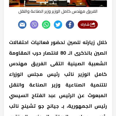
الفريق مهندس كامل الوزير وزير الصناعة والنقل
شارك
خلال زيارته للصين لحضور فعاليات احتفالات
الصين بالذكرى الـ 80 لانتصار حرب المقاومة
الشعبية الصينية التقى الفريق مهندس
كامل الوزير نائب رئيس مجلس الوزراء
للتنمية الصناعية وزير الصناعة والنقل
المبعوث عن الرئيس عبد الفتاح السيسي
رئيس الجمهورية، بـ جيانج جو تشينج نائب