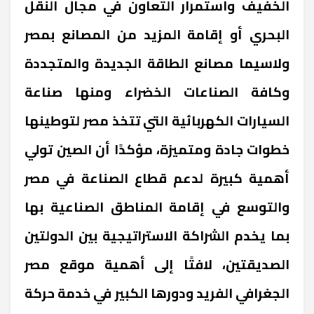
الخفيف واستمرار التعاون في مجال النقل
البحري أو إقامة المزيد من المصانع بمصر
ولاسيما مصانع الطاقة الجديدة والمتجددة
وكافة الصناعات الخضراء ومنها صناعة
السيارات الكهربائية التي تتخذ مصر لتوطينها
خطوات جادة ومتميزة، مؤكدًا أن الصين تولي
أهمية كبيرة لدعم قطاع الصناعة في مصر
والتوسع في إقامة المناطق الصناعية بها
بما يخدم الشراكة الاستراتيجية بين الدولتين
الصديقتين، لافتًا إلى أهمية موقع مصر
الجغرافي الفريد ودورها الكبير في خدمة حركة