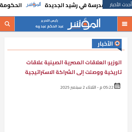
أحدث الأخبار
نشاء مدرسة في رشيد الجديدة
الحكومة تقر مس
رئيس التحرير
عبد الحكم عبد ربه
الأخبار
الوزير: العلاقات المصرية الصينية علاقات
تاريخية ووصلت إلى الشراكة الاستراتيجية
05:22 م - الثلاثاء 2 سبتمبر 2025