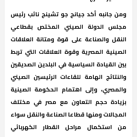
ومن جانبه أكد جيانج جو تشينج نائب رئيس
مجلس الدولة الصيني المختص بقطاعي
النقل والصناعة على قوة ومتانة العلاقات
الصينية المصرية وقوة العلاقات التي تربط
بين القيادة السياسية في البلدين الصديقين
والنتائج الهامة للقاءات الرئيسين الصيني
والمصري، وإلى اهتمام الحكومة الصينية
بزيادة حجم التعاون مع مصر في مختلف
المجالات ومنها قطاعا الصناعة والنقل سواء
من استكمال مراحل القطار الكهربائي