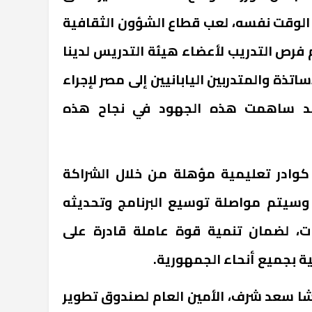
في الوقت نفسه، لعب قطاع الشؤون الثقافية
يم فرص التدريب لأعضاء هيئة التدريس لدينا
تذة والمتدربين اليابانيين إلى مصر لإجراء
وقد ساهمت هذه الجهود في نجاح هذه
 كوادر تعليمية مؤهلة من خلال الشراكة
، وسيتم مواصلة توسيع البرنامج وتحديثه
ت، لضمان تنمية قوة عاملة قادرة على
 بجميع أنحاء الجمهورية.
شا سعد شرف، الأمين العام لصندوق تطوير