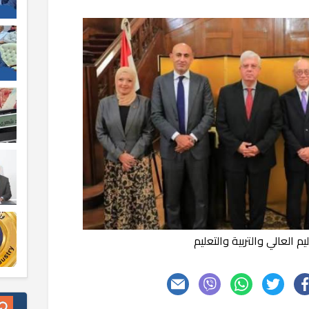
ليم العالي والتربية والتعليم