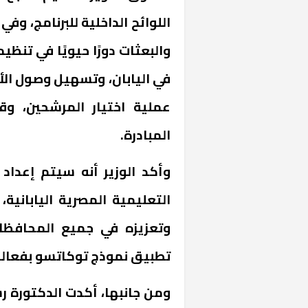
اللوائح الداخلية للبرنامج، و
والبعثات دورًا حيويًا في تنظ
في اليابان، وتسهيل وصول الأسا
عملية اختيار المرشحين، 
المبادرة.
وأكد الوزير أنه سيتم إعداد
التعليمية المصرية اليابانية
وتعزيزه في جميع المحافظا
تطبيق نموذج توكاتسو بفعالية
ومن جانبها، أكدت الدكتورة ر