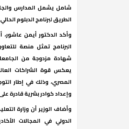
شامل يشمل المدارس والجامع
الطريق لبرنامج الدبلوم الحالي.
وأكد الدكتور أيمن عاشور، أ
البرنامج تمثل منصة للتعاون
شهادة مزدوجة من الجامعا
يعكس قوة الشراكات العالمي
خشبية بفناء
المصري، وذلك في إطار التوجه
وإعداد كوادر بشرية قادرة على
وأضاف الوزير أن وزارة التعل
الدولي في المجالات الأكاد