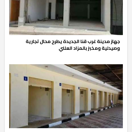
جهاز مدينة غرب قنا الجديدة يطرح محال تجارية
وصيدلية ومخبز بالمزاد العلني