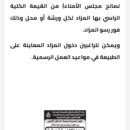
لصالح مجلس الأمناء) من القيمة الكلية
الراسي بها المزاد لكل ورشة أو محل وذلك
فور رسو المزاد.
ويمكن للراغبين دخول المزاد المعاينة على
الطبيعة في مواعيد العمل الرسمية.