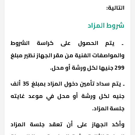
التالية:
شروط المزاد
ـ يتم الحصول على كراسة الشروط
والمواصفات الفنية من مقر الجهاز نظير مبلغ
299 جنيها لكل ورشة أو محل.
ـ يتم سداد تأمين دخول المزاد بمبلغ 35 ألف
جنيه لكل ورشة أو محل في موعد غايته
جلسة المزاد.
وأكد الجهاز على أن تعقد جلسة المزاد