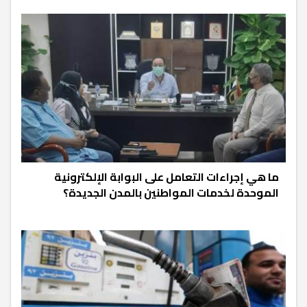
ما هي إجراءات التعامل على البوابة الإلكترونية
الموحدة لخدمات المواطنين بالمدن الجديدة؟