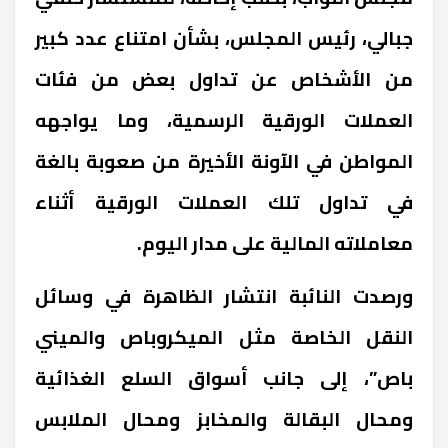
جبالي، رئيس المجلس، بشأن امتناع عدد كبير
من الأشخاص عن تداول بعض من فئات
العملات الورقية الرسمية، وما يواجهه
المواطن في الآونة الأخيرة من صعوبة بالغة
في تداول تلك العملات الورقية أثناء
معاملاته المالية على مدار اليوم.
ورصدت النائبة انتشار الظاهرة في وسائل
النقل الخاصة مثل الميكروباص والميني
باص”، إلى جانب أسواق السلع الغذائية
ومحال البقالة والمخابز ومحال الملابس