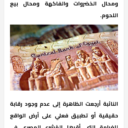
ومحال الخضروات والفاكهة ومحال بيع
اللحوم.
النائبة أرجعت الظاهرة إلى عدم وجود رقابة
حقيقية أو تطبيق فعلي على أرض الواقع
للغرامة التي أقرها المُشرع المصري في