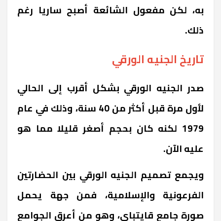
به، لكن مفعول الشائعة أصبح ساريا رغم
ذلك.
تاريخ الجنيه الورقي
صدر الجنيه الورقي بشكل أقرب إلى الحالي
لأول مرة قبل أكثر من 40 سنة، وذلك في عام
1979 لكنه كان بحجم أصغر قليلا مما هو
عليه الآن.
ويجمع تصميم الجنيه الورقي بين الحضارتين
الفرعونية والإسلامية، فمن جهة يحمل
صورة جامع قايتباي، وهو من أعرق الجوامع