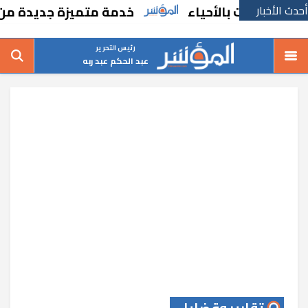
أحدث الأخبار
بالأحياء
خدمة متميزة جديدة من السكة الحد
رئيس التحرير
عبد الحكم عبد ربه