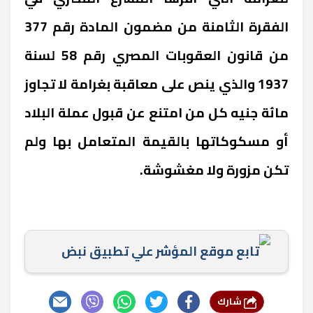
الفقرة الثامنة من مضمون المادة رقم 377
من قانون العقوبات المصري رقم 58 لسنة
1937 والذي ينص على معاقبة بغرامة لا تجاوز
مائة جنيه كل من امتنع عن قبول عملة البلاد
أو مسكوكاتها بالقيمة المتعامل بها ولم
تكن مزورة ولا مغشوشة.
تابع موقع المؤشر علي تطبيق نبض
شارك