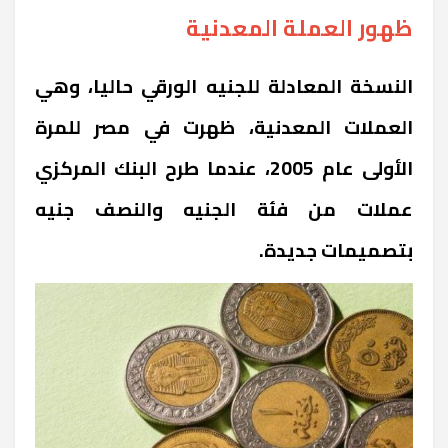
ظهور العملة المعدنية
النسخة المعادلة للجنيه الورقي حاليا، وهي
العملات المعدنية، ظهرت في مصر للمرة
الأولى عام 2005، عندما طرح البنك المركزي
عملات من فئة الجنيه والنصف جنيه
بتصميمات جديدة.