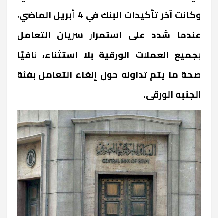
وكانت آخر تأكيدات البنك في 4 أبريل الماضي،
عندما شدد على استمرار سريان التعامل
بجميع العملات الورقية بلا استثناء، نافيًا
صحة ما يتم تداوله حول إلغاء التعامل بفئة
الجنيه الورقى.