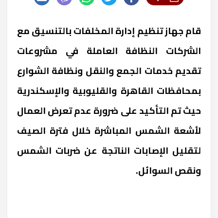
قام جهاز تنظيم إدارة المخلفات بالتنسيق مع
الشركات النظافة العاملة في مشروعات
تقديم خدمات الجمع والنقل ونظافة الشوارع
بمحافظات القاهرة والقليوبية والإسكندرية
حيث تم التأكيد على ضرورة عدم تعرض العمال
لأشعة الشمس المباشرة خلال فترة الصيف
لتقليل الإصابات الناتجة عن ضربات الشمس
ونقص السوائل.