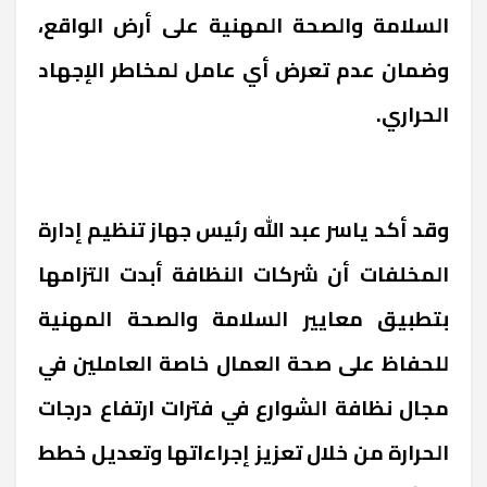
السلامة والصحة المهنية على أرض الواقع،
وضمان عدم تعرض أي عامل لمخاطر الإجهاد
الحراري.
وقد أكد ياسر عبد الله رئيس جهاز تنظيم إدارة
المخلفات أن شركات النظافة أبدت التزامها
بتطبيق معايير السلامة والصحة المهنية
للحفاظ على صحة العمال خاصة العاملين في
مجال نظافة الشوارع في فترات ارتفاع درجات
الحرارة من خلال تعزيز إجراءاتها وتعديل خطط