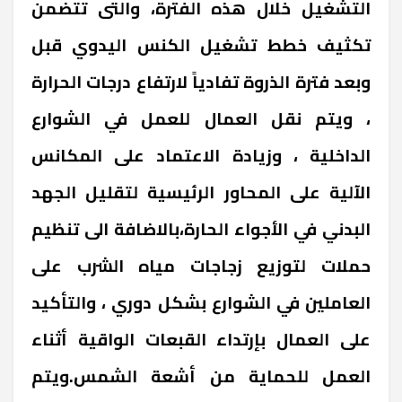
التشغيل خلال هذه الفترة، والتى تتضمن
تكثيف خطط تشغيل الكنس اليدوي قبل
وبعد فترة الذروة تفادياً لارتفاع درجات الحرارة
، ويتم نقل العمال للعمل في الشوارع
الداخلية ، وزيادة الاعتماد على المكانس
الآلية على المحاور الرئيسية لتقليل الجهد
البدني في الأجواء الحارة،بالاضافة الى تنظيم
حملات لتوزيع زجاجات مياه الشرب على
العاملين في الشوارع بشكل دوري ، والتأكيد
على العمال بإرتداء القبعات الواقية أثناء
العمل للحماية من أشعة الشمس.ويتم