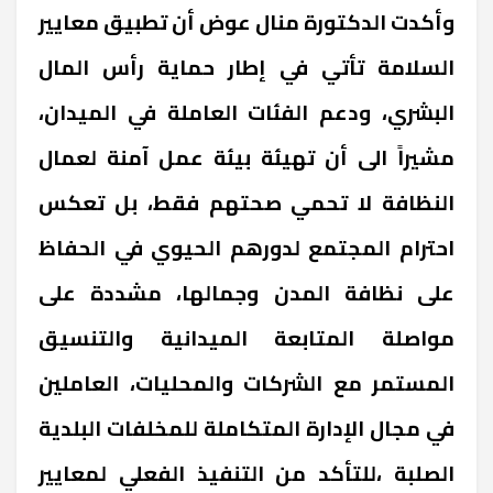
وأكدت الدكتورة منال عوض أن تطبيق معايير
السلامة تأتي في إطار حماية رأس المال
البشري، ودعم الفئات العاملة في الميدان،
مشيراً الى أن تهيئة بيئة عمل آمنة لعمال
النظافة لا تحمي صحتهم فقط، بل تعكس
احترام المجتمع لدورهم الحيوي في الحفاظ
على نظافة المدن وجمالها، مشددة على
مواصلة المتابعة الميدانية والتنسيق
المستمر مع الشركات والمحليات، العاملين
في مجال الإدارة المتكاملة للمخلفات البلدية
الصلبة ،للتأكد من التنفيذ الفعلي لمعايير