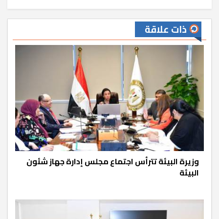
ذات علاقة
وزيرة البيئة تترأس اجتماع مجلس إدارة جهاز شئون
البيئة