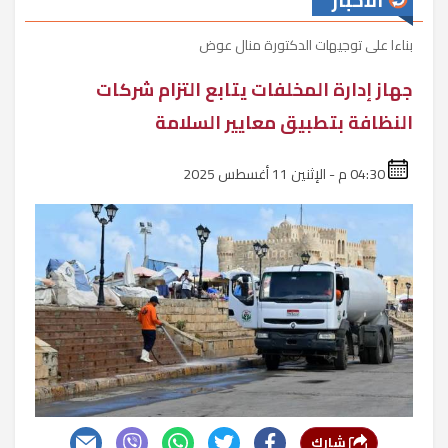
الأخبار
بناءا على توجيهات الدكتورة منال عوض
جهاز إدارة المخلفات يتابع التزام شركات
النظافة بتطبيق معايير السلامة
04:30 م - الإثنين 11 أغسطس 2025
شارك