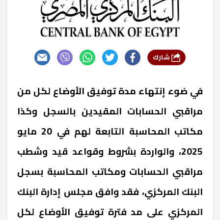
شارك
في ضوء إنتهاء مدة توفيق الأوضاع لكل من
مراقبي الحسابات المقيدين بالسجل وكذا
مكاتب المحاسبة التابعة لهم في 20 مايو
2025، والواردة بشروط وقواعد قيد وشطب
مراقبي الحسابات ومكاتب المحاسبة بسجل
البنك المركزي، فقد وافق مجلس إدارة البنك
المركزي على مد فترة توفيق الأوضاع لكل