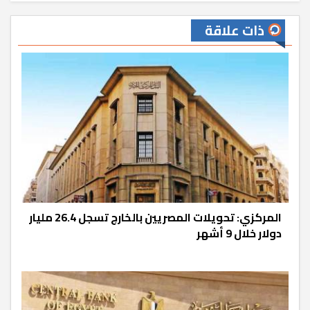
ذات علاقة
المركزي: تحويلات المصريين بالخارج تسجل 26.4 مليار
دولار خلال 9 أشهر