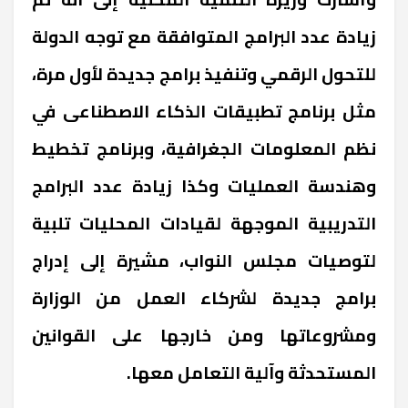
زيادة عدد البرامج المتوافقة مع توجه الدولة
للتحول الرقمي وتنفيذ برامج جديدة لأول مرة،
مثل برنامج تطبيقات الذكاء الاصطناعى في
نظم المعلومات الجغرافية، وبرنامج تخطيط
وهندسة العمليات وكذا زيادة عدد البرامج
التدريبية الموجهة لقيادات المحليات تلبية
لتوصيات مجلس النواب، مشيرة إلى إدراج
برامج جديدة لشركاء العمل من الوزارة
ومشروعاتها ومن خارجها على القوانين
المستحدثة وآلية التعامل معها.