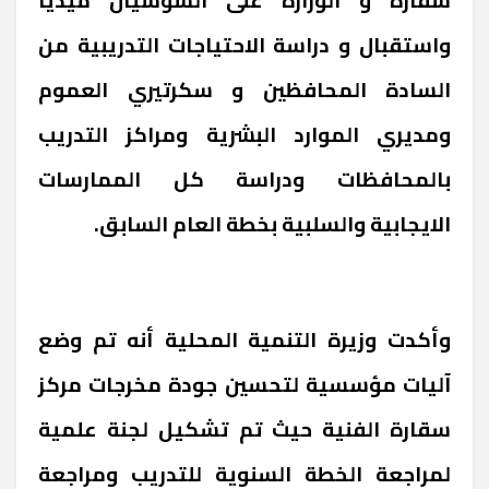
واستقبال و دراسة الاحتياجات التدريبية من
السادة المحافظين و سكرتيري العموم
ومديري الموارد البشرية ومراكز التدريب
بالمحافظات ودراسة كل الممارسات
الايجابية والسلبية بخطة العام السابق.
وأكدت وزيرة التنمية المحلية أنه تم وضع
آليات مؤسسية لتحسين جودة مخرجات مركز
سقارة الفنية حيث تم تشكيل لجنة علمية
لمراجعة الخطة السنوية للتدريب ومراجعة