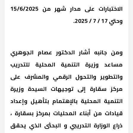
الاختبارات على مدار شهر من 15/6/2025
وحتي 17 / 7 / 2025.
ومن جانبه أشار الدكتور عصام الجوهري
مساعد وزيرة التنمية المحلية للتدريب
والتطوير والتحول الرقمي والمشرف على
مركز سقارة إلى توجيهات السيدة وزيرة
التنمية المحلية بالإهتمام بتأهيل وإعداد
قيادات من أبناء المحليات بمركز بسقارة ،
ذراع الوزارة التدريبي و البحثى الذي يحقق