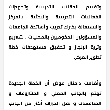
وتقييم الحقائب التدريبية وتجهيزات
الفعاليات التدريبية والبحثية بالمركز
والاستعانة بخبراء تدريب وأساتذة الجامعات
والمسؤولين الحكوميين بالمحليات ، لتسريع
وتيرة الإنجاز و تحقيق مستهدفات خطة
تطوير المركز.
وأضافت د.منال عوض أن الخطة الجديدة
تهتم بالجانب العملي و المشروعات و
المناقشات و نقل الخبرات أكثر من الجانب