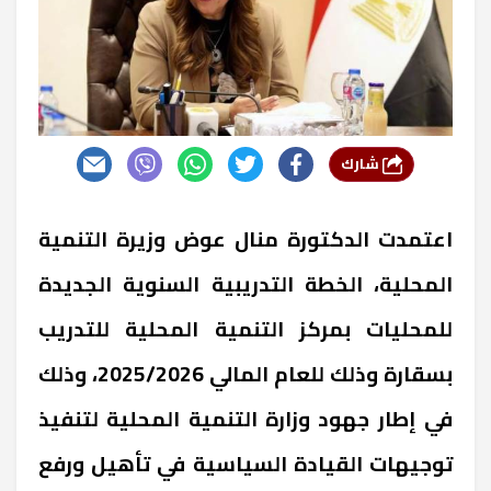
شارك
اعتمدت الدكتورة منال عوض وزيرة التنمية
المحلية، الخطة التدريبية السنوية الجديدة
للمحليات بمركز التنمية المحلية للتدريب
بسقارة وذلك للعام المالي 2025/2026، وذلك
في إطار جهود وزارة التنمية المحلية لتنفيذ
توجيهات القيادة السياسية في تأهيل ورفع