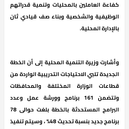
كفاءة العاملين بالمحليات وتنمية قدراتهم
الوظيفية والشخصية وبناء صف قيادي ثان
بالإدارة المحلية.
وأشارت وزيرة التنمية المحلية إلى أن الخطة
الجديدة تلبي الاحتياجات التدريبية الواردة من
قطاعات الوزارة المختلفة والمحافظات
وتتضمن 161 برنامج وورشة عمل وعدد
البرامج المستحدثة بالخطة بلغت حوالى 78
برنامج جديد بنسبة تحديث 48% ، وسيتم تنفيذ