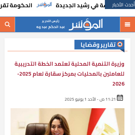
أحدث الأخبار
 مدرسة في رشيد الجديدة
الحكومة تقر مسانده
رئيس التحرير
عبد الحكم عبد ربه
تقارير وقضايا
وزيرة التنمية المحلية تعتمد الخطة التدريبية
للعاملين بالمحليات بمركز سقارة لعام 2025-
2026
11:21 ص - الأحد 1 يونيو 2025