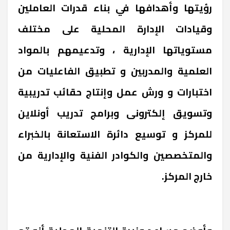
رؤيتها وأهدافها في بناء قدرات العاملين
وقيادات الإدارة المحلية على مختلف
مستوياتها الإدارية ، وتدعيمهم بالمواد
العلمية والمدربين و تطبيق الفاعليات من
اختبارات و ورش عمل وإنتاج حقائب تدريبية
وتسويق إلكترونى وبرامج تدريب أونلاين
للمركز و توسيع دائرة الاستعانة بالخبراء
والمتخصصين والكوادر الفنية والإدارية من
خارج المركز.