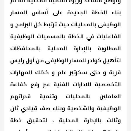
وأوضح مساعد وزيرة التنمية المحلية أنه تم
بناء الخطة الجديدة على أساس المسار
الوظيفى بالمحليات حيث ترتبط كل البرامج و
الفاعليات في الخطة بالمسميات الوظيفية
المطلوبة بالإدارة المحلية بالمحافظات
لتأهيل كوادر للمسار الوظيفى من أول رئيس
قرية و حتى سكرتير عام و كذلك المهارات
التخصصية للادارات الفنية عبر رفع كفاءة
العاملين بالمحليات وتنمية قدراتهم
الوظيفية والشخصية وبناء صف قيادي ثان
وثالث بالإدارة المحلية ، لتحقيق خطة