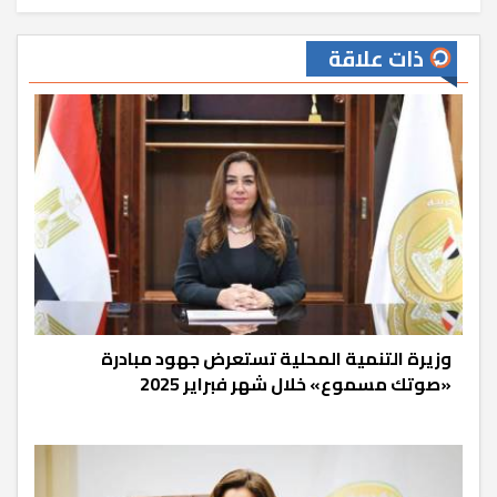
ذات علاقة
وزيرة التنمية المحلية تستعرض جهود مبادرة
«صوتك مسموع» خلال شهر فبراير 2025