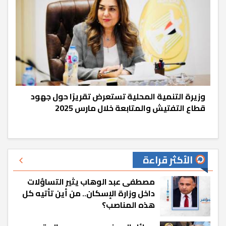
وزيرة التنمية المحلية تستعرض تقريرًا حول جهود
قطاع التفتيش والمتابعة خلال مارس 2025
الأكثر قراءة
مصطفى عبد الوهاب يثير التساؤلات
داخل وزارة الإسكان.. من أين تأتيه كل
هذه المناصب؟