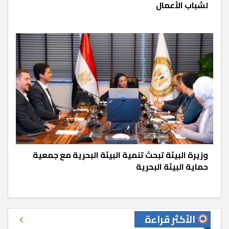
لشباب الأعمال
وزيرة البيئة تبحث تنمية البيئة البحرية مع جمعية
حماية البيئة البحرية
الأكثر قراءة