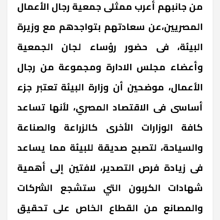
من جانبهم أعرب ممثلى جمعية رجال الأعمال
المصريين،عن سعادتهم بتواجدهم مع وزيرة
البيئة، فى حضور رؤساء لجان الجمعية
وأعضاء مجلس الادارة ومجموعة من رجال
الأعمال، موضحين أن وزارة البيئة تعتبر جزء
أساسى فى الاقتصاد المصري، لأنها تساعد
كافة الوزارات الأخرى كالزراعة والصناعة
والسياحة، لتصبح صديقة للبيئة مما يساعد
فى زيادة فرص التصدير، لافتين إلى أهمية
شهادات الكربون التي ستشجع الشركات
والمصانع من القطاع الخاص على تحقيق