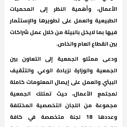
الأعمال، وأهمية النظر إلى المحميات
الطبيعية والعمل على تطويرها والإستثمار
فيها بما لايخل بالبيئة من خلال عمل شراكات
بين القطاع العام والخاص.
ودعى ممثلو الجمعية إلى التعاون بين
الجمعية والوزارة لزيادة الوعي والتثقيف
البيئي والعمل على إيصال المعلومات كاملة
لمجتمع الأعمال، حيث تمتلك الجمعية
مجموعة من اللجان التخصصية المختلفة
وعددها 18 لجنة متخصصة في كافة