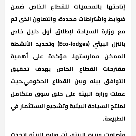
إتاحتها بالمحميات للقطاع الخاص ضمن
ضوابط واشتراطات محددة، والتعاون الذى تم
مع وزارة السياحة لإطلاق أول دليل خاص
بالنزل البيئي (Eco-lodges) وتحديد الأنشطة
الممكن ممارستها، مؤكدة على أهمية
مقترحات القطاع الخاص بهدف تحقيق
التوافق بينه وبين القطاع الحكومي.حيث
عملت وزارة البيئة على خلق سوق متكامل
لمنتج السياحة البيئية وتشجيع الاستثمار في
الطبيعة.
وأضافت وزيرة البيئة، أن وزارة البيئة اتخذت