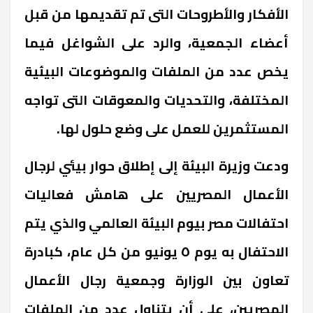
الأفكار والأطروحات التى تم تقديمها من قبل
أعضاء الجمعية، والرد على الشواغل فيما
يخص عدد من الملفات والموضوعات البيئية
المختلفة، والتحديات والمعوقات التى تواجه
المستثمرين للعمل على وضع حلول لها.
ودعت وزيرة البيئة إلى إطلاق حوار بيئي لرجال
الأعمال المصريين على هامش فعاليات
احتفالات مصر بيوم البيئة العالمي والذي يتم
الاحتفال به يوم ٥ يونيو من كل عام، كبادرة
تعاون بين الوزارة وجمعية رجال الأعمال
المصريين، على أن يتناول عدد من الملفات