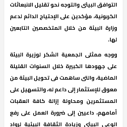
التوافق البيئى والتوجه نحو تقليل الانبعاثات
الكربونية، مؤكدين على الإحتياج الدائم لدعم
وزارة البيئة من خلال المتخصصين التابعين
لها.
ووجه ممثلى الجمعية الشكر لوزيرة البيئة
على جهودها الكبيرة خلال السنوات القليلة
الماضية، والتى ساهمت فى تحويل البيئة من
معوق للإستثمار إلى داعم له، والتسهيل على
المستثمرين ومحاولة إزالة كافة العقبات
أمامهم، داعيين إلى ضرورة العمل على رفع
الوعي البيئي وزيادة الثقافة البيئية لرواد