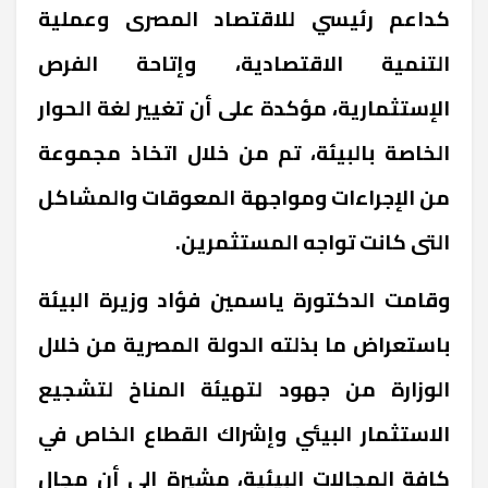
كداعم رئيسي للاقتصاد المصرى وعملية
التنمية الاقتصادية، وإتاحة الفرص
الإستثمارية، مؤكدة على أن تغيير لغة الحوار
الخاصة بالبيئة، تم من خلال اتخاذ مجموعة
من الإجراءات ومواجهة المعوقات والمشاكل
التى كانت تواجه المستثمرين.
وقامت الدكتورة ياسمين فؤاد وزيرة البيئة
باستعراض ما بذلته الدولة المصرية من خلال
الوزارة من جهود لتهيئة المناخ لتشجيع
الاستثمار البيئي وإشراك القطاع الخاص في
كافة المجالات البيئية، مشيرة إلى أن مجال