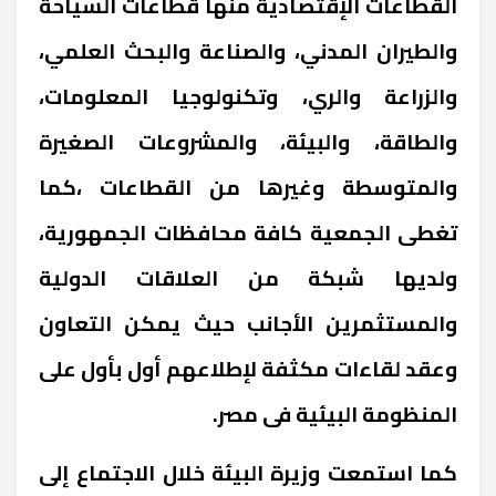
القطاعات الإقتصادية منها قطاعات السياحة
والطيران المدني، والصناعة والبحث العلمي،
والزراعة والري، وتكنولوجيا المعلومات،
والطاقة، والبيئة، والمشروعات الصغيرة
والمتوسطة وغيرها من القطاعات ،كما
تغطى الجمعية كافة محافظات الجمهورية،
ولديها شبكة من العلاقات الدولية
والمستثمرين الأجانب حيث يمكن التعاون
وعقد لقاءات مكثفة لإطلاعهم أول بأول على
المنظومة البيئية فى مصر.
كما استمعت وزيرة البيئة خلال الاجتماع إلى