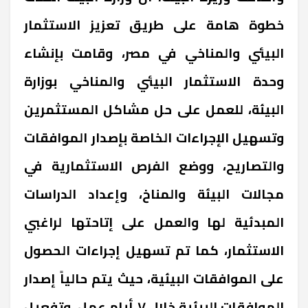
خطوة هامة على طريق تعزيز الاستثمار
البيئي والمناخي في مصر، وقامت بإنشاء
وحدة الاستثمار البيئي والمناخي بوزارة
البيئة، للعمل على حل مشاكل المستثمرين
وتسهيل الإجراءات الخاصة بإصدار الموافقات
والتصاريح، ووضع الفرص الاستثمارية في
مجالات البيئة والمناخ، وإعداد الدراسات
المبدئية لها والعمل على إتاحتها لراغبي
الاستثمار، كما تم تسهيل إجراءات الحصول
على الموافقات البيئية، حيث يتم حالياً إصدار
الموافقات البيئية خلال ٧ أيام عمل، وتفعيل