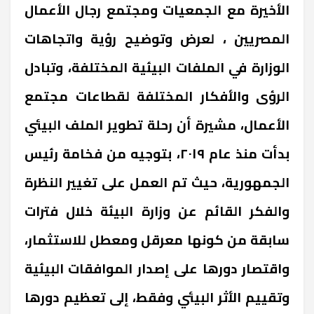
الأخيرة مع الجمعيات ومجتمع رجال الأعمال
المصريين ، لعرض وتوضيح رؤية واتجاهات
الوزارة في الملفات البيئية المختلفة، وتبادل
الرؤى والأفكار المختلفة لقطاعات مجتمع
الأعمال، مشيرة أن رحلة تطوير الملف البيئي
بدأت منذ عام ٢٠١٩، بتوجيه من فخامة رئيس
الجمهورية، حيث تم العمل على تغيير النظرة
والفكر القائم عن وزارة البيئة خلال فترات
سابقة من كونها معرقل ومعطل للاستثمار،
واقتصار دورها على إصدار الموافقات البيئية
وتقييم الأثر البيئي وفقط، إلى تعظيم دورها