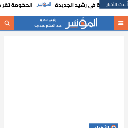
أحدث الأخبار
درسة في رشيد الجديدة
الحكومة تقر مسانده ا
رئيس التحرير
عبد الحكم عبد ربه