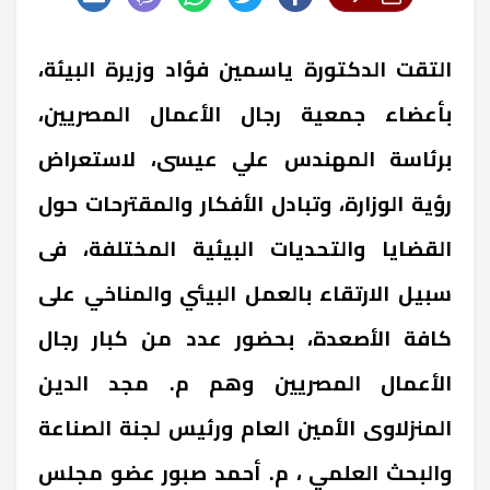
التقت الدكتورة ياسمين فؤاد وزيرة البيئة،
بأعضاء جمعية رجال الأعمال المصريين،
برئاسة المهندس علي عيسى، لاستعراض
رؤية الوزارة، وتبادل الأفكار والمقترحات حول
القضايا والتحديات البيئية المختلفة، فى
سبيل الارتقاء بالعمل البيئي والمناخي على
كافة الأصعدة، بحضور عدد من كبار رجال
الأعمال المصريين وهم م. مجد الدين
المنزلاوى الأمين العام ورئيس لجنة الصناعة
والبحث العلمي ، م. أحمد صبور عضو مجلس