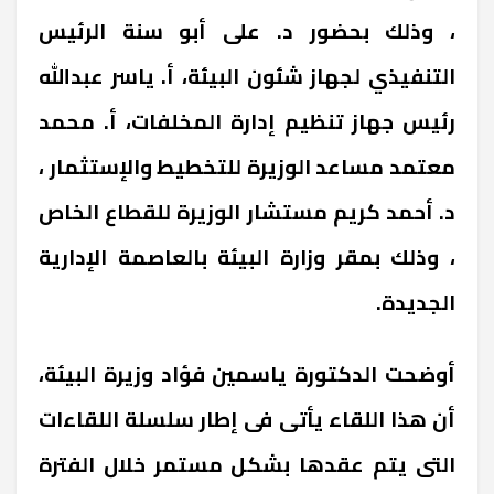
، وذلك بحضور د. على أبو سنة الرئيس
التنفيذي لجهاز شئون البيئة، أ. ياسر عبدالله
رئيس جهاز تنظيم إدارة المخلفات، أ. محمد
معتمد مساعد الوزيرة للتخطيط والإستثمار ،
د. أحمد كريم مستشار الوزيرة للقطاع الخاص
، وذلك بمقر وزارة البيئة بالعاصمة الإدارية
الجديدة.
أوضحت الدكتورة ياسمين فؤاد وزيرة البيئة،
أن هذا اللقاء يأتى فى إطار سلسلة اللقاءات
التى يتم عقدها بشكل مستمر خلال الفترة