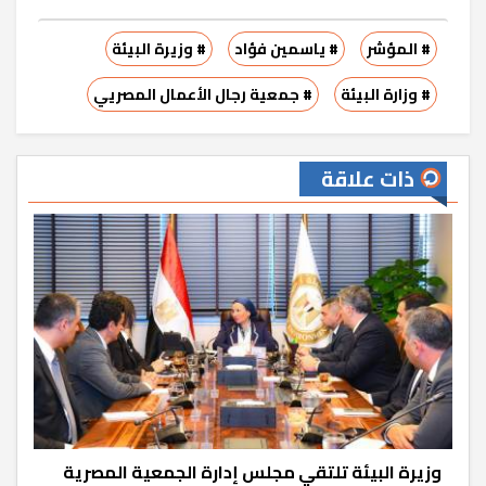
# المؤشر
# ياسمين فؤاد
# وزيرة البيئة
# وزارة البيئة
# جمعية رجال الأعمال المصريي
ذات علاقة
وزيرة البيئة تلتقي مجلس إدارة الجمعية المصرية