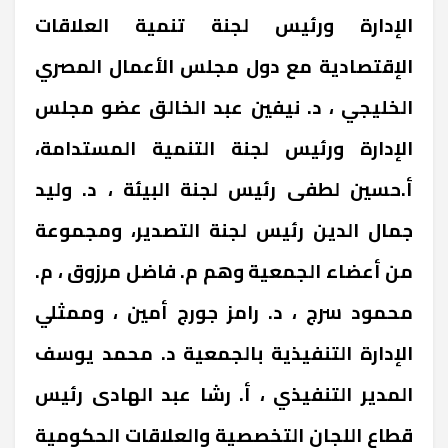
الإدارة ورئيس لجنة تنمية العلاقات
الإقتصادية مع دول مجلس الأعمال المصري
الخليجي ، د. نيفين عبد الخالق عضو مجلس
الإدارة ورئيس لجنة التنمية المستدامة،
أ.حسين لطفى رئيس لجنة البيئة ، د. وليد
جمال الدين رئيس لجنة التصدير، ومجموعة
من أعضاء الجمعية وهم م. فاضل مرزوق ، م.
محمود سرج ، د. رامز جورج أمين ، وممثلي
الإدارة التنفيذية بالجمعية د. محمد يوسف
المدير التنفيذي ، أ. رشا عبد الهادى رئيس
قطاع اللجان التخصصية والعلاقات الحكومية