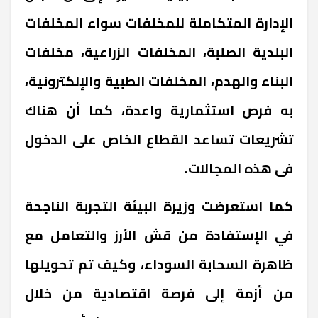
الإدارة المتكاملة للمخلفات سواء المخلفات
البلدية الصلبة، المخلفات الزراعية، مخلفات
البناء والهدم، المخلفات الطبية والإلكترونية،
به فرص استثمارية واعدة، كما أن هناك
تشريعات تساعد القطاع الخاص على الدخول
فى هذه المجالات.
كما استعرضت وزيرة البيئة التجربة الناجحة
في الإستفادة من قش الأرز والتعامل مع
ظاهرة السحابة السوداء، وكيف تم تحويلها
من أزمة إلى فرصة اقتصادية من خلال