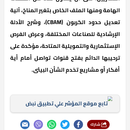
الهامة ومنها الملف الخاص بتغير المناخ، آلية
تعديل حدود الكربون (CBAM)، وشرح الأدلة
الإرشادية للصناعات المختلفة، وعرض الفرص
الإستثمارية والتمويلية المتاحة، مؤكدة على
ترحيبها الدائم بفتح قنوات تواصل أمام أية
أفكار أو مشاريع تخدم الشأن البيئى.
تابع موقع المؤشر علي تطبيق نبض
شارك