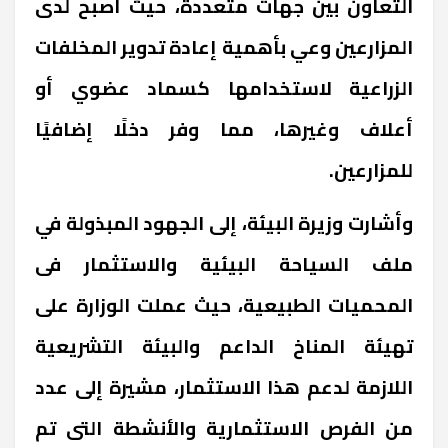
التعاون بين جهات متعددة، حيث أصبح لدى
المزارعين وعي بأهمية إعادة تدوير المخلفات
الزراعية لاستخدامها كسماد عضوي أو
أعلاف وغيرها، مما وفر دخلًا إضافيًا
للمزارعين.
وأشارت وزيرة البيئة، إلى الجهود المبذولة في
ملف السياحة البيئية والاستثمار فى
المحميات الطبيعية، حيث عملت الوزارة على
تهيئة المناخ الداعم والبيئة التشريعية
اللازمة لدعم هذا الاستثمار، مشيرة إلى عدد
من الفرص الاستثمارية والأنشطة التى تم