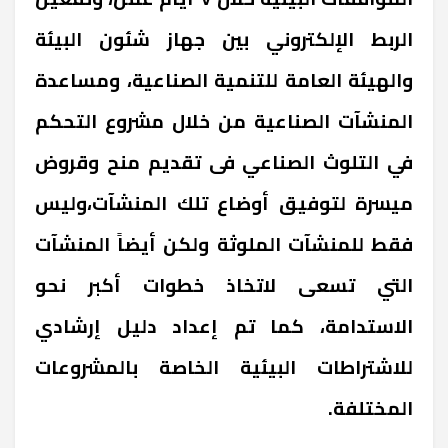
الربط الإلكتروني بين جهاز شئون البيئة
والهيئة العامة للتنمية الصناعية، ومساعدة
المنشآت الصناعية من خلال مشروع التحكم
في التلوث الصناعي فى تقديم منح وقروض
ميسرة لتوفيق أوضاع تلك المنشآت،وليس
فقط للمنشآت الملوثة ولكن أيضاً المنشآت
التي تسعى لاتخاذ خطوات أكبر نحو
الاستدامة، كما تم إعداد دليل إرشادي
للاشتراطات البيئية الخاصة بالمشروعات
المختلفة.