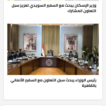
وزير الإسكان يبحث مع السفير السويدي تعزيز سبل
التعاون المشترك
رئيس الوزراء يبحث سبل التعاون مع السفير الألماني
بالقاهرة