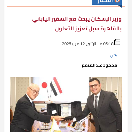
الأخبار
وزير الإسكان يبحث مع السفير الياباني
بالقاهرة سبل تعزيز التعاون
05:18 م - الإثنين 12 مايو 2025
كتب
محمود عبدالمنعم