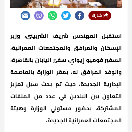
شارك
استقبل المهندس شريف الشربيني، وزير
الإسكان والمرافق والمجتمعات العمرانية،
السفير فوميو إيواي، سفير اليابان بالقاهرة،
والوفد المرافق له، بمقر الوزارة بالعاصمة
الإدارية الجديدة، حيث تم بحث سبل تعزيز
التعاون بين البلدين في عدد من الملفات
المشتركة، بحضور مسئولي الوزارة وهيئة
المجتمعات العمرانية الجديدة.