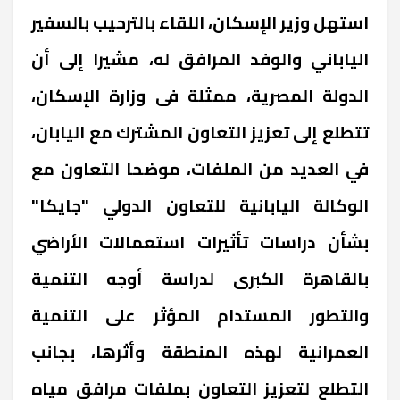
استهل وزير الإسكان، اللقاء بالترحيب بالسفير
الياباني والوفد المرافق له، مشيرا إلى أن
الدولة المصرية، ممثلة فى وزارة الإسكان،
تتطلع إلى تعزيز التعاون المشترك مع اليابان،
في العديد من الملفات، موضحا التعاون مع
الوكالة اليابانية للتعاون الدولي "جايكا"
بشأن دراسات تأثيرات استعمالات الأراضي
بالقاهرة الكبرى لدراسة أوجه التنمية
والتطور المستدام المؤثر على التنمية
العمرانية لهذه المنطقة وأثرها، بجانب
التطلع لتعزيز التعاون بملفات مرافق مياه