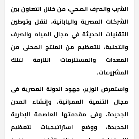
الشرب والصرف الصحي، من خلال التعاون بين
الشركات المصرية واليابانية، لنقل وتوطين
التقنيات الحديثة في مجال المياه والصرف
والتحلية، للتعظيم من المنتج المحلى من
المعدات والمستلزمات اللازمة لتلك
المشروعات.
واستعرض الوزير، جهود الدولة المصرية فى
مجال التنمية العمرانية، وإنشاء المدن
الجديدة، وفى مقدمتها العاصمة الإدارية
الجديدة، ووضع استراتيجيات لتعظيم