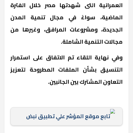
العمرانية التى شهدتها مصر خلال الفترة
الماضية، سواءً في مجال تنمية المدن
الجديدة، ومشروعات المرافق، وغيرها من
مجالات التنمية الشاملة.
وفي نهاية اللقاء تم الاتفاق على استمرار
التنسيق بشأن الملفات المطروحة لتعزيز
التعاون المشترك بين الجانبين.
تابع موقع المؤشر علي تطبيق نبض