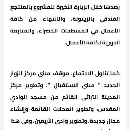
رصدها خلال الزيارة الأخيرة للمشروع بالمنتجع
الفندقي بالزيتونة، والانتهاء من كافة
الأعمال في المسطحات الخضراء، والمتابعة
الدورية لكافة الأعمال.
كما تناول الاجتماع، موقف مبنى مركز الزوار
الجديد " مبنى الاستقبال "، وتطوير مركز
المدينة التراثى القائم من مسجد الوادي
المقدس، وتطوير المحلات القائمة وإنشاء
محال جديدة، وتطوير وادي الأربعين، وفي هذا