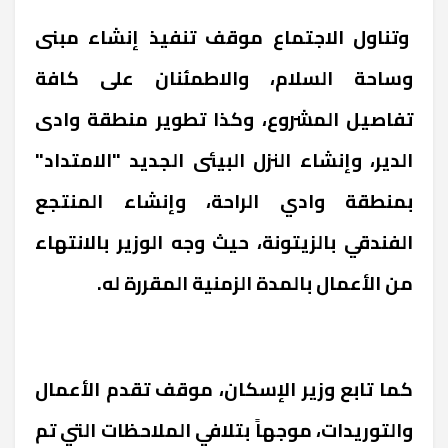
وتناول الاجتماع موقف تنفيذ إنشاء مبنى
وساحة السلام، والاطمئنان على كافة
تفاصيل المشروع، وكذا تطوير منطقة وادى
الدير، وإنشاء النزل البيئى الجديد "الامتداد"
بمنطقة وادي الراحة، وإنشاء المنتجع
الفندقي بالزيتونة، حيث وجه الوزير بالانتهاء
من الأعمال بالمدة الزمنية المقررة له.
كما تابع وزير الإسكان، موقف تقدم الأعمال
والتوريدات، موجهاً بتلافي الملاحظات التي تم