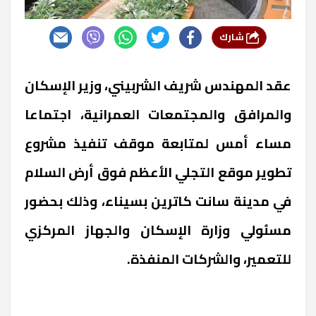
شارك
عقد المهندس شريف الشربيني، وزير الإسكان
والمرافق والمجتمعات العمرانية، اجتماعا
مساء أمس لمتابعة موقف تنفيذ مشروع
تطوير موقع التجلي الأعظم فوق أرض السلام
في مدينة سانت كاترين بسيناء، وذلك بحضور
مسئولي وزارة الإسكان والجهاز المركزي
للتعمير، والشركات المنفذة.