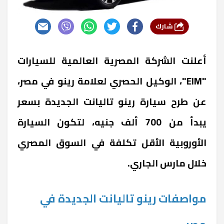
شارك
أعلنت الشركة المصرية العالمية للسيارات
"EIM"، الوكيل الحصري لعلامة رينو في مصر،
عن طرح سيارة رينو تاليانت الجديدة بسعر
يبدأ من 700 ألف جنيه، لتكون السيارة
الأوروبية الأقل تكلفة في السوق المصري
خلال مارس الجاري.
مواصفات رينو تاليانت الجديدة في