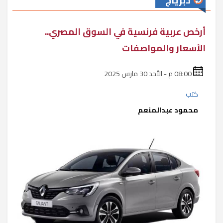
دبرياج
أرخص عربية فرنسية في السوق المصري..
الأسعار والمواصفات
08:00 م - الأحد 30 مارس 2025
كتب
محمود عبدالمنعم