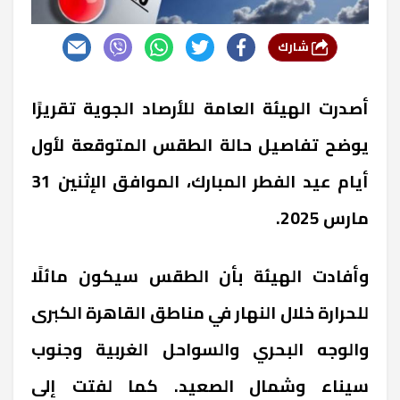
شارك
أصدرت الهيئة العامة للأرصاد الجوية تقريرًا
يوضح تفاصيل حالة الطقس المتوقعة لأول
أيام عيد الفطر المبارك، الموافق الإثنين 31
مارس 2025.
وأفادت الهيئة بأن الطقس سيكون مائلًا
للحرارة خلال النهار في مناطق القاهرة الكبرى
والوجه البحري والسواحل الغربية وجنوب
سيناء وشمال الصعيد. كما لفتت إلى