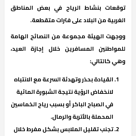
توقعات بنشاط الرياح في بعض المناطق
الغربية من البلاد على فترات متقطعة.
ووجهت الهيئة مجموعة من النصائح الهامة
للمواطنين المسافرين خلال إجازة العيد،
وهي كالتالي:
القيادة بحذر وتهدئة السرعة مع الانتباه
لانخفاض الرؤية نتيجة الشبورة المائية
في الصباح الباكر أو بسبب رياح الخماسين
المحملة بالأتربة والرمال.
تجنب تقليل الملابس بشكل مفرط خلال