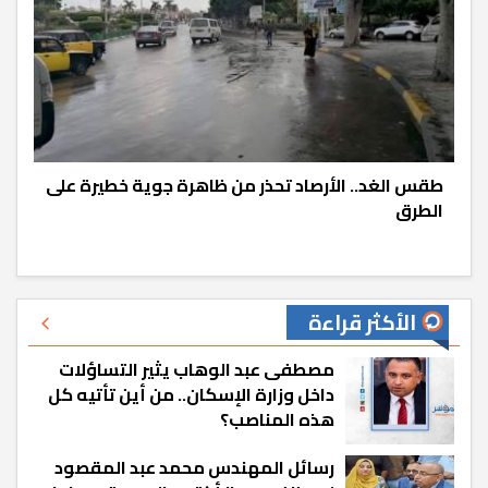
طقس الغد.. الأرصاد تحذر من ظاهرة جوية خطيرة على
الطرق
الأكثر قراءة
مصطفى عبد الوهاب يثير التساؤلات
داخل وزارة الإسكان.. من أين تأتيه كل
هذه المناصب؟
رسائل المهندس محمد عبد المقصود