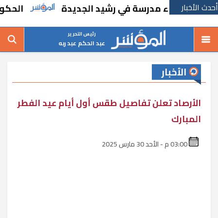
أحدث الأخبار
ًا بإنشاء مدرسة في رشيد الجديدة
الحكومة تق
رئيس التحرير
عبد الحكم عبد ربه
الأخبار
الأرصاد تعلن تفاصيل طقس أول أيام عيد الفطر
المبارك
03:00 م - الأحد 30 مارس 2025