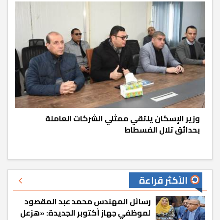
وزير الإسكان يلتقي ممثلي الشركات العاملة
بحدائق تلال الفسطاط
الأكثر قراءة
رسائل المهندس محمد عبد المقصود
لموظفي جهاز أكتوبر الجديدة: «هزعل