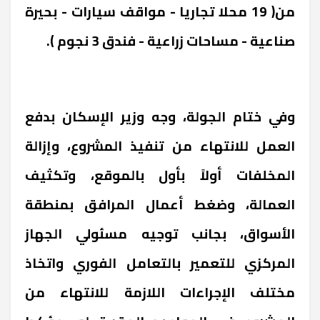
من( 19 محلا تجاريا - مواقف سيارات - بحيرة
صناعية - مساحات زراعية - فندق 3 نجوم ).
وفي ختام الجولة، وجه وزير الإسكان بدفع
العمل للانتهاء من تنفيذ المشروع، وإزالة
المخلفات أولاً بأول بالموقع، وتكثيف
العمالة، وضغط أعمال المرافق بمنطقة
الأسواق، بجانب توجيه مسئولي الجهاز
المركزي للتعمير بالتعامل الفوري واتخاذ
مختلف الإجراءات اللازمة للانتهاء من