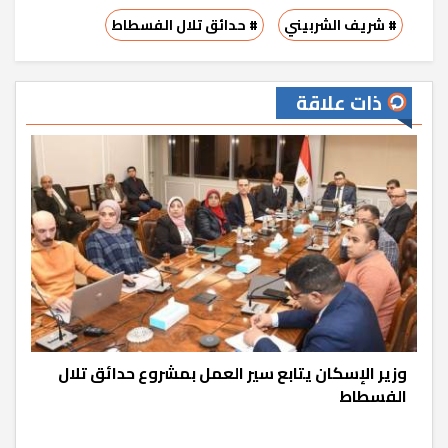
# شريف الشربيني
# حدائق تلال الفسطاط
ذات علاقة
وزير الإسكان يتابع سير العمل بمشروع حدائق تلال
الفسطاط