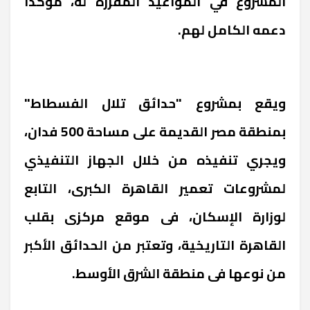
المشروع في المواعيد المقررة له، مؤكدا
دعمه الكامل لهم.
ويقع بمشروع "حدائق تلال الفسطاط"
بمنطقة مصر القديمة على مساحة 500 فدان،
ويجري تنفيذه من خلال الجهاز التنفيذي
لمشروعات تعمير القاهرة الكبرى، التابع
لوزارة الإسكان، فى موقع مركزى بقلب
القاهرة التاريخية، وتعتبر من الحدائق الأكبر
من نوعها فى منطقة الشرق الأوسط.