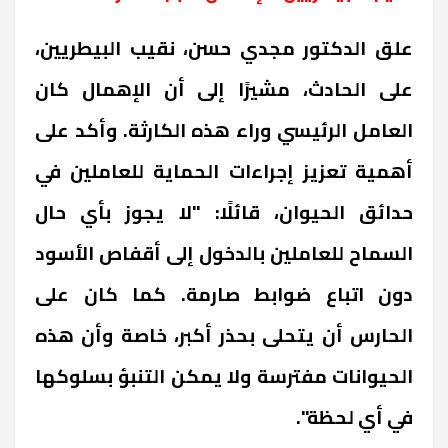
علق الدكتور مجدي حسن، نقيب البيطريين،
على الحادث، مشيرًا إلى أن الإهمال كان
العامل الرئيسي وراء هذه الكارثة. وأكد على
أهمية تعزيز إجراءات الحماية للعاملين في
حدائق الحيوان، قائلًا: "لا يجوز بأي حال
السماح للعاملين بالدخول إلى أقفاص الأسود
دون اتباع ضوابط صارمة. كما كان على
الحارس أن يتحلى بحذر أكبر، خاصة وأن هذه
الحيوانات مفترسة ولا يمكن التنبؤ بسلوكها
في أي لحظة".