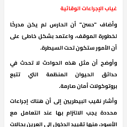
غياب الإجراءات الوقائية
وأضاف "حسن" أن الحارس لم يكن مدركًا
لخطورة الموقف، واعتمد بشكل خاطئ على
أن الأمور ستكون تحت السيطرة.
وأوضح أن مثل هذه الحوادث لا تحدث في
حدائق الحيوان المنظمة التي تتبع
بروتوكولات أمان صارمة.
وأشار نقيب البيطريين إلى أن هناك إجراءات
محددة يجب الالتزام بها عند التعامل مع
الأسود، منها تقييد الدخول إلى العرين بحالات