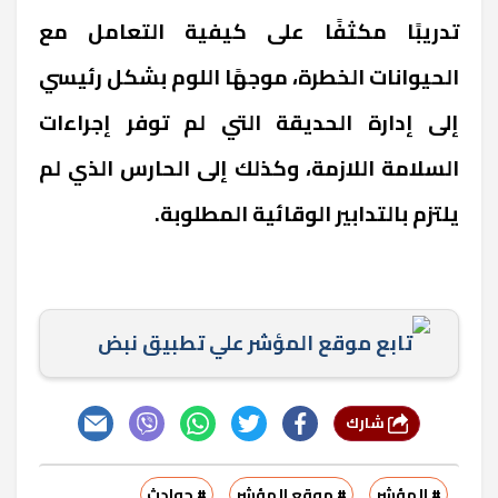
تدريبًا مكثفًا على كيفية التعامل مع
الحيوانات الخطرة، موجهًا اللوم بشكل رئيسي
إلى إدارة الحديقة التي لم توفر إجراءات
السلامة اللازمة، وكذلك إلى الحارس الذي لم
يلتزم بالتدابير الوقائية المطلوبة.
تابع موقع المؤشر علي تطبيق نبض
شارك
# المؤشر
# موقع المؤشر
# حوادث