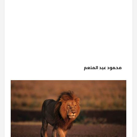
محمود عبد المنعم