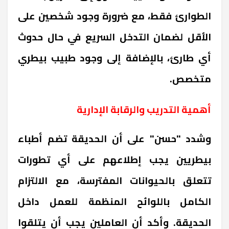
الطوارئ فقط، مع ضرورة وجود شخصين على
الأقل لضمان التدخل السريع في حال حدوث
أي طارئ، بالإضافة إلى وجود طبيب بيطري
متخصص.
أهمية التدريب والرقابة الإدارية
وشدد "حسن" على أن الحديقة تضم أطباء
بيطريين يجب إطلاعهم على أي تطورات
تتعلق بالحيوانات المفترسة، مع الالتزام
الكامل باللوائح المنظمة للعمل داخل
الحديقة. وأكد أن العاملين يجب أن يتلقوا