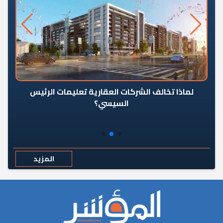
رٍ
لماذا تخالف الشركات العقارية تعليمات الرئيس
السيسي؟
المزيد