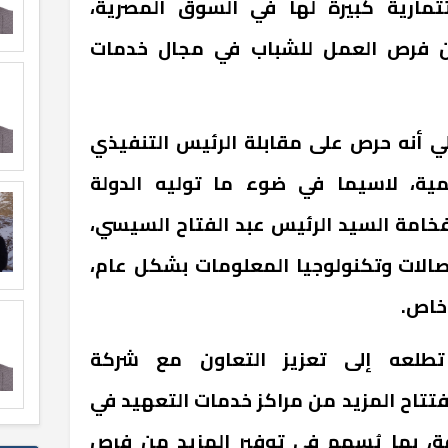
مارية كبيرة لها في السوق المصرية،
ن فرص العمل للشباب في مجال خدمات
 أنه حرص على مقابلة الرئيس التنفيذي
ية، لاسيما في ضوء ما توليه الدولة
خامة السيد الرئيس عبد الفتاح السيسي،
صالات وتكنولوجيا المعلومات بشكل عام،
خاص.
تطلعه إلى تعزيز التعاون مع شركة
تتاح المزيد من مراكز خدمات التعهيد في
ة، بما يُسهم في توفير المزيد من فرص