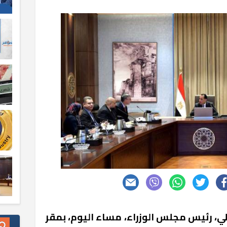
، رئيس مجلس الوزراء، مساء اليوم، بمقر