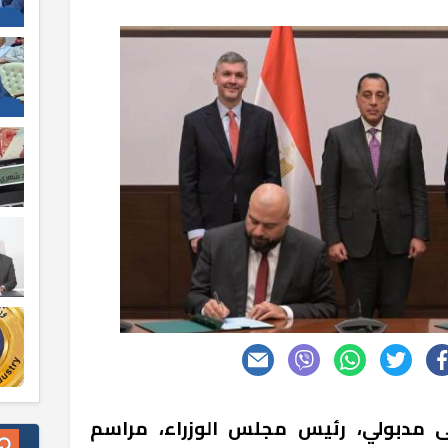
 مدبولي، رئيس مجلس الوزراء، مراسم