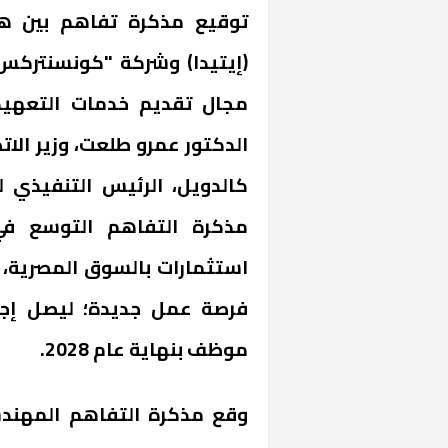
توقيع مذكرة تفاهم بين هي
مجال تقديم خدمات التعهيد 
الدكتور عمرو طلعت، وزير الا
كالدويل، الرئيس التنفيذي
مذكرة التفاهم التوسع ف
موظف بنهاية عام 2028.
وقع مذكرة التفاهم المهندس