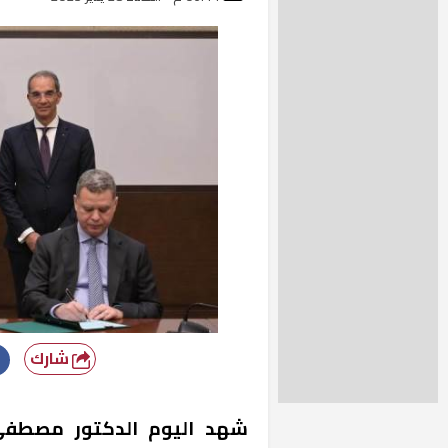
شارك
شهد اليوم الدكتور مصطفى