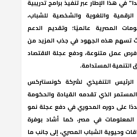
" في هذا الإطار عبر تنفيذ برامج تدريبية
الرقمية واللغوية والشخصية للشباب،
ومات المصرية عالميًا؛ وتقديم الدعم
ث تسهم هذه الجهود في جذب المزيد من
ر فرص عمل متنوعة، ودفع عجلة الاقتصاد
التنمية المستدامة.
 الرئيس التنفيذي لشركة كونسنتركس
 المستمر الذي تقدمه القيادة والحكومة
دًا على دوره المحوري في دفع عجلة نمو
ا المعلومات في مصر، كما أشاد بوفرة
قات وحيوية الشباب المصري، إلى جانب ما