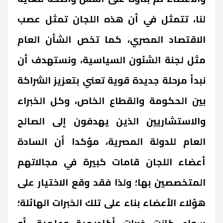
لنا، تتمثل في أن هذه اللجان تمثل عصب
الاقتصاد المصري، كما تخص الشأن العام
مثل لجنة الشئون السياسية، ونستهدف أن
نبدأ مرحلة جديدة قوية تعني بتعزيز الشراكة
بين الحكومة والقطاع الخاص، وكل الخبراء
والاستشاريين الذين يهدفون إلى الصالح
العام للدولة المصرية، مؤكدا أن السادة
أعضاء اللجان قامات كبيرة في مجالاتهم
المتخصصين بها؛ ولذا فقد وقع الاختيار على
هؤلاء الأعضاء بناء على تلك الخبرات الهائلة؛
سواء كانت خبرات أكاديمية وعلمية، أو