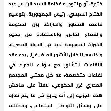
كثيرة، أولها توجيه فخامة السيد الرئيس عبد
الفتاح السيسي، رئيس الجمهورية، بتوسيع
قاعدة التشاور، والشراكة بين الحكومة
والقطاع الخاص، والاستفادة من جميع
الخبرات الموجودة لدينا في الدولة المصرية،
ولذا سعينا خلال الأشهر الماضية إلى بدء عقد
اللقاءات للتشاور مع هؤلاء الخبراء في
لقاءات متخصصة، مع كل ممثلي المجتمع
المصري غير الحكومي، لافتاً على هامش
هذه الجزئية إلى أنه يتابع كل ما يتم نشره
على وسائل التواصل الاجتماعي، ومختلف