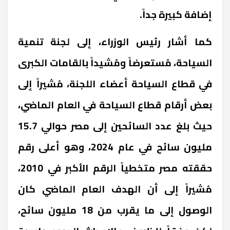
إضافة كبيرة جداً.
كما أشار رئيس الوزراء، إلى لجنة تنمية
السياحة، مُستعرضاً ومُشيداً بالقامات الكبرى
في قطاع السياحة أعضاء اللجنة، مُشيراً إلى
بعض أرقام قطاع السياحة في العام الماضي،
حيث بلغ عدد السائحين إلى مصر حوالي 15.7
مليون سائح في عام 2024، وهو أعلى رقم
حققته مصر متخطياً الرقم الأكبر في 2010،
مُشيراً إلى أن الهدف العام الماضي كان
الوصول إلى ما يقرب من 18 مليون سائح،