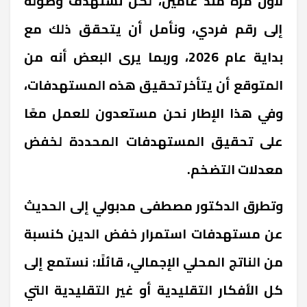
لأول مرة منذ عامين، لكن نستهدف وصوله
إلى رقم فردي، ونأمل أن يتحقق ذلك مع
بداية عام 2026، وربما يرى البعض أنه من
المتوقع أن يتأخر تحقيق هذه المستهدفات،
وفي هذا الإطار نحن مستعدون للعمل معًا
على تحقيق المستهدفات المحددة لخفض
معدلات التضخم.
وتطرق الدكتور مصطفى مدبولي إلى الحديث
عن مستهدفات استمرار خفض الدين كنسبة
من الناتج المحلي الإجمالي، قائلًا: نستمع إلى
كل الأفكار التقليدية أو غير التقليدية التي