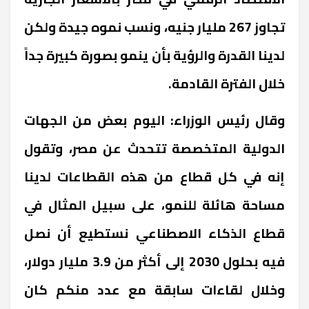
تجاوز 267 مليار جنيه، ونسب نموه جيدة ولكن
لدينا القدرة والرؤية بأن ينمو بصورة كبيرة جداً
خلال الفترة القادمة.
وقال رئيس الوزراء: اليوم بعض من الجهات
الدولية المتخصصة تتحدث عن مصر، وتقول
إنه في كل قطاع من هذه القطاعات لدينا
مساحة هائلة للنمو، على سبيل المثال في
قطاع الذكاء الاصطناعي نستطيع أن نصل
فيه بحلول 2030 إلى أكثر من 3.9 مليار دولار،
وخلال لقاءات سابقة مع عدد منكم كان