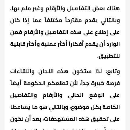
هناك بعض التفاصيل والأرقام وغير ملم بها،
وبالتالي يقدم مقترحاً مختلفاً عما إذا كان
على إطلاع على هذه التفاصيل والأرقام فمن
الوارد أن يقدم أفكاراً أكثر عملية وأكثر قابلية
للتطبيق.
وتابع: لذا ستكون هذه اللجان واللقاءات
فرصة كبيرة جداً، لأن تطلعكم الحكومة أيضاً
على الوضع الحالي والأرقام والتفاصيل
الخاصة بكل موضوع، وبالتالي هو ما يساعدنا
على تحقيق هذه المستهدفات، بعد أن نكون