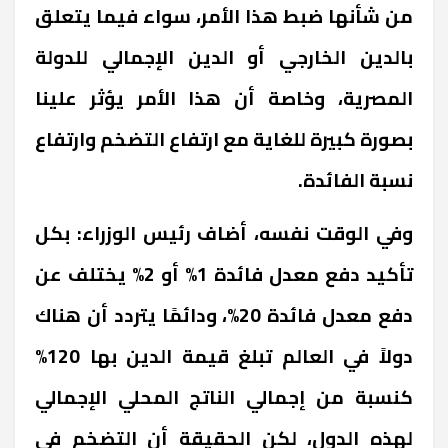
من شأنها ضبط هذا الأمر، سواء فيما يتعلق
بالدين الخارجي أو الدين الإجمالي للدولة
المصرية، وخاصة أن هذا الأمر يؤثر علينا
بصورة كبيرة للغاية مع ارتفاع التضخم وارتفاع
نسبة الفائدة.
وفي الوقت نفسه، أضاف رئيس الوزراء: بكل
تأكيد دفع معدل فائدة 1% أو 2% يختلف عن
دفع معدل فائدة 20%، ودائمًا يتردد أن هناك
دولاً في العالم تبلغ قيمة الدين بها 120%
كنسبة من إجمالي الناتج المحلي الإجمالي
لهذه الدول، لكن الحقيقة أن التضخم في