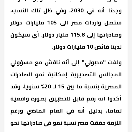
وجدنا أنه في 2030، وفي ظل تلك النسب،
ستصل واردات مصر الى 105 مليارات دولار
وصادراتها إلى 115.8 مليار دولار. أي سيكون
لدينا فائض 10 مليارات دولار.
ولفت "مدبولي" إلى أنه ناقش مع مسؤولي
المجالس التصديرية إمكانية نمو الصادرات
المصرية بنسبة ما بين 15 لـ 20% سنوياً، وقد
أكدوا أنه رقم قابل للتطبيق بصورة واقعية
تماما، بدليل أنه في العام الماضي ورغم
الأزمة حققت مصر نسبة نمو في صادراتها نحو