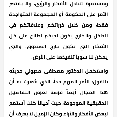
ومستمرة لتبادل الأفكار والرؤى، ولا يقتصر
الأمر على الحكومة أو المجموعة المتواجدة
فقط، ومن خلال خبراتكم وعلاقاتكم في
الداخل والخارج يكون لديكم اطلاع على كل
الأفكار التي تكون خارج الصندوق، والتي
يمكن لنا سوياً تنفيذها على الأرض.
واستكمل الدكتور مصطفى مدبولي حديثه
بالقول: الأمر المهم جداً، الذي شعرت به أن
هذا المجال أيضاً فرصة لعرض التفاصيل
الحقيقية الموجودة، حيث أحياناً كنت أستمع
لبعض الأفكار والآراء وكان الزميل لا يعرف أن