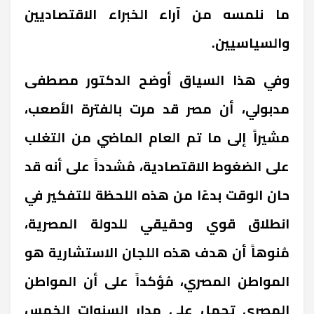
ما نلمسه من آراء الخبراء الاقتصاديين
والسياسيين.
وفي هذا السياق أوضح الدكتور مصطفى
مدبولي، أن مصر قد مرت بالفترة الأصعب،
مشيراً إلى ما تم العام الماضي من التغلب
على الضغوط الاقتصادية، مُشدداً على أنه قد
حان الوقت بدءًا من هذه اللحظة للتفكير في
انطلاق قوي وحقيقي للدولة المصرية،
مُنوهاً أن هدف هذه اللجان الاستشارية هو
المواطن المصري، مُؤكداً على أن المواطن
المصري تحمل على مدار السنوات الخمس