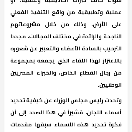
عملية وتطبيقية من واقع التنفيذ الفعلي
على الأرض، وذلك من خلال مشروعاتهم
الناجحة والرائدة في مختلف المجالات، مجددا
الترحيب بالسادة الأعضاء والتعبير عن شعوره
بالاعتزاز لهذا اللقاء الذي يجمعه بمجموعة
من رجال القطاع الخاص، والخبراء المصريين
الوطنيين.
وتحدث رئيس مجلس الوزراء عن كيفية تحديد
أسماء اللجان، مُشيراً في هذا الصدد إلى أن
فكرة تحديد هذه الأسماء سبقها مقدمات