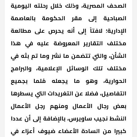
الصحف المصرية، وذلك خلال رحلته اليومية
الصباحية إلى مقر الحكومة بالعاصمة
الإدارية؛ لافتاً إلى أنه يحرص على مطالعة
مختلف التقارير المعروضة عليه في هذا
الشأن، والتي تتضمن ما نشر وما تم بثه في
مختلف تلك الوسائل الإعلامية، والبرامج
الحوارية، وهو ما يجعله مُلما بجميع
التفاصيل، فضلا عن التغريدات التي يسطرها
بعض رجال الأعمال ومنهم رجل الأعمال
النشط نجيب ساويرس، بالإضافة إلى أن عددا
كبيرا من السادة الأعضاء ضيوف أعزاء في