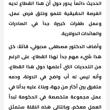
الحديث دائماً يدور حول أن هذا القطاع لديه
الفرصة الحقيقية للنمو وخلق فرص عمل،
وعمل طفرات كبيرة جداً في الصادرات
والعائدات الدولارية.
وأضاف الدكتور مصطفى مدبولي، قائلاً: كل
هذا شيء مهم جداً لهذا القطاع، على الرغم
من التحديات التي أعلمها حول هذا القطاع،
وأنه ليس له أب واضح في الدولة، ودمه
متفرق بين أكثر من جهة، وبناءً عليه بدأنا في
عمل مجموعة متخصصة في الحكومة تبدأ
العمل معكم، وبالتالي هذه النقلة ستمثل