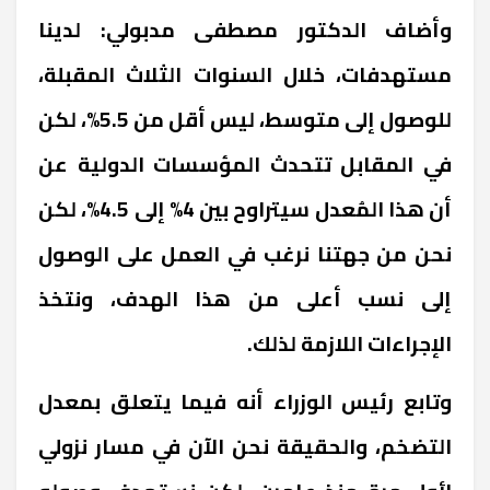
وأضاف الدكتور مصطفى مدبولي: لدينا
مستهدفات، خلال السنوات الثلاث المقبلة،
للوصول إلى متوسط، ليس أقل من 5.5%، لكن
في المقابل تتحدث المؤسسات الدولية عن
أن هذا المُعدل سيتراوح بين 4% إلى 4.5%، لكن
نحن من جهتنا نرغب في العمل على الوصول
إلى نسب أعلى من هذا الهدف، ونتخذ
الإجراءات اللازمة لذلك.
وتابع رئيس الوزراء أنه فيما يتعلق بمعدل
التضخم، والحقيقة نحن الآن في مسار نزولي