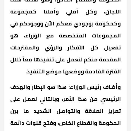
اللجان، وكل أملي وأملنا كمجموعة
وكحكومة بوجودي معكم الآن ووجودكم في
المجموعات المتخصصة مع الوزراء، هو
تفعيل كل الأفكار والرؤي والمقترحات
المقدمة منكم لنعمل على تنفيذها معاً خلال
الفترة القادمة ووضعها موضع التنفيذ.
وأضاف رئيس الوزراء: هذا هو الإطار والهدف
الرئيسي من هذا الأمر، وبالتالي نعمل على
تعزيز العلاقة والتواصل الشديد ما بين
الحكومة والقطاع الخاص، وفتح قنوات دائمة