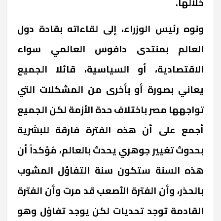
خلالها.
ونوه رئيس الوزراء، إلى لقاءاته بقادة دول
العالم بمنتدى دافوس العالمي سواء
الاقتصادية، أو السياسية، قائلا الجميع
يعاني بصورة أو بأخرى من المشكلات التي
تواجهها مصر باختلاف حدة الأزمة لكن الجميع
أجمع على أن هذه الفترة فارقة للبشرية
بحدوث تغيير جوهري يحدث بالعالم، مُؤكداً أن
هذه السنة ستكون سنة التفاؤل المشوب
بالحذر، وأن الفترة الأصعب قد مرت وأن الفترة
القادمة توجد تحديات لكن يوجد تفاؤل وهو