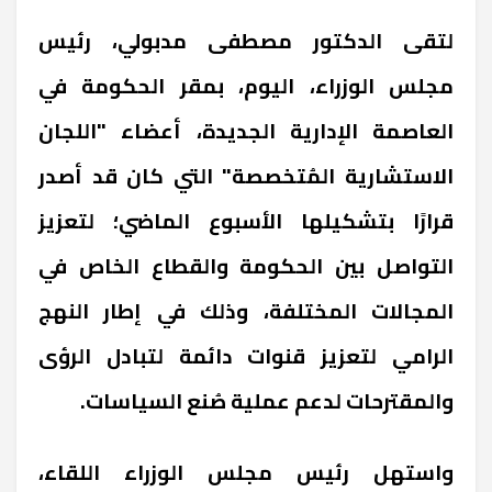
لتقى الدكتور مصطفى مدبولي، رئيس
مجلس الوزراء، اليوم، بمقر الحكومة في
العاصمة الإدارية الجديدة، أعضاء "اللجان
الاستشارية المُتخصصة" التي كان قد أصدر
قرارًا بتشكيلها الأسبوع الماضي؛ لتعزيز
التواصل بين الحكومة والقطاع الخاص في
المجالات المختلفة، وذلك في إطار النهج
الرامي لتعزيز قنوات دائمة لتبادل الرؤى
والمقترحات لدعم عملية صُنع السياسات.
واستهل رئيس مجلس الوزراء اللقاء،