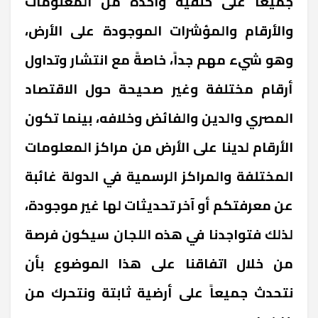
جميعاً على خلفية واحدة من المعلومات
والأرقام والمؤشرات الموجودة على الأرض،
وهو شيء مهم جداً، خاصةً مع انتشار وتداول
أرقام مختلفة وغير صحيحة حول الاقتصاد
المصري والدين والفائض وخلافه، بينما تكون
الأرقام لدينا على الأرض من مراكز المعلومات
المختلفة والمراكز الرسمية في الدولة غائبة
عن معرفتكم أو آخر تحديثات لها غير موجودة،
لذلك فتواجدنا في هذه اللجان سيكون فرصة
من خلال اتفاقنا على هذا الموضوع بأن
نتحدث جميعاً على أرضية ثابتة ونتحرك من