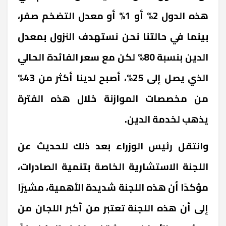
هذه الدول 2% أو 1% أو معدل التضخم صفر،
بينما في حالتنا نحن نستهدف النزول بمعدل
الدين بنسبة 80% لكن مع سعر الفائدة الحالي
الذي يصل إلى 25%، أصبح لدينا أكثر من 43%
من مخصصات الموازنة خلال هذه الفترة
يذهب لخدمة الدين.
وانتقل رئيس الوزراء بعد ذلك للحديث عن
اللجنة الاستشارية الخاصة بتنمية الصادرات،
مؤكدًا أن هذه اللجنة شديدة الأهمية، مشيرًا
إلى أن هذه اللجنة تعتبر من أكبر اللجان من