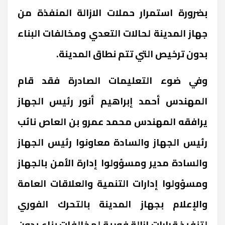
بضرورة استمرار حملات الازالة المنفذة من
جهاز المدينة لحالات التعدي ومخالفات البناء
بدون ترخيص التي تتم نطاق المدينة.
وفي ضوء التعليمات الصادرة فقد قام
المهندس أحمد إبراهيم أنور رئيس الجهاز
يرافقه المهندس محمد عمرو بن العاص نائب
رئيس الجهاز والسادة معاونوا رئيس الجهاز
والسادة مدير ومسؤولوا إدارة الأمن بالجهاز
ومسؤولوا إدارات التنمية والعلاقات العامة
والإعلام بجهاز المدينة بالتحرك الفوري
لتنفيذ قرارات ازالة فورية لمخالفات بناء بدون