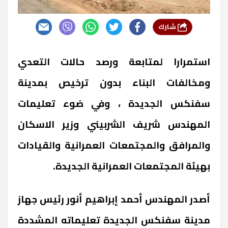
شارك
استمرارا لمتابعة ورصد حالات التعدي
ومخالفات البناء بدون ترخيص بمدينة
سفنكس الجديدة ، وفي ضوء تعليمات
المهندس شريف الشربيني وزير الاسكان
والمرافق والمجتمعات العمرانية والقيادات
بهيئة المجتمعات العمرانية الجديدة.
أصدر المهندس أحمد إبراهيم أنور رئيس جهاز
مدينة سفنكس الجديدة تعليماته المشددة