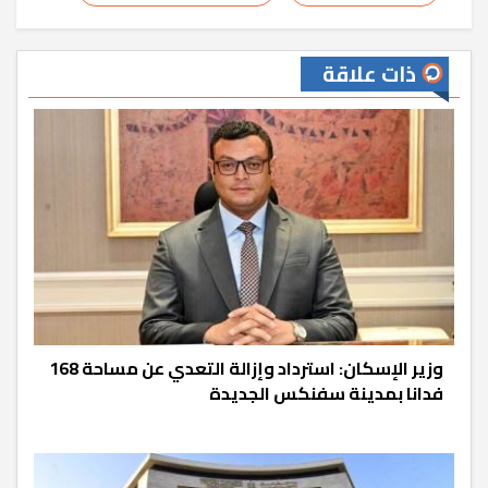
ذات علاقة
وزير الإسكان: استرداد وإزالة التعدي عن مساحة 168
فدانا بمدينة سفنكس الجديدة