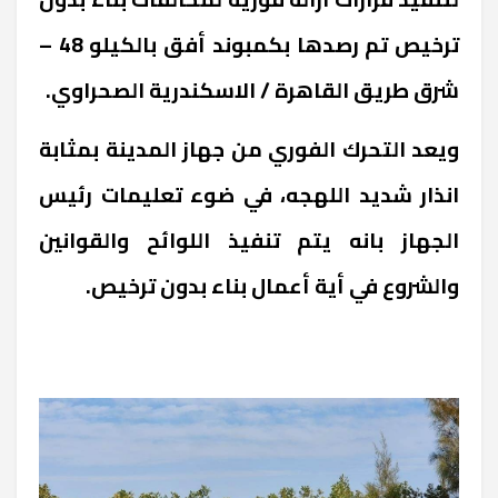
ترخيص تم رصدها بكمبوند أفق بالكيلو 48 –
شرق طريق القاهرة / الاسكندرية الصحراوي.
ويعد التحرك الفوري من جهاز المدينة بمثابة
انذار شديد اللهجه، في ضوء تعليمات رئيس
الجهاز بانه يتم تنفيذ اللوائح والقوانين
والشروع في أية أعمال بناء بدون ترخيص.