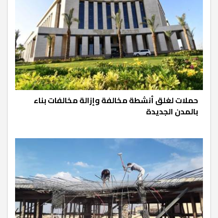
حملات لغلق أنشطة مخالفة وإزالة مخالفات بناء
بالمدن الجديدة