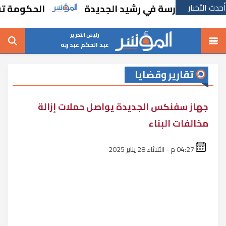
أحدث الأخبار
 مدرسة في رشيد الجديدة
الحكومة تقر مسانده
رئيس التحرير
عبد الحكم عبد ربه
تقارير وقضايا
جهاز سفنكس الجديدة يواصل حملات إزالة
مخالفات البناء
04:27 م - الثلاثاء 28 يناير 2025