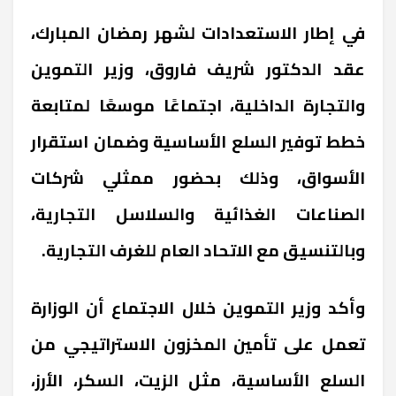
في إطار الاستعدادات لشهر رمضان المبارك،
عقد الدكتور شريف فاروق، وزير التموين
والتجارة الداخلية، اجتماعًا موسعًا لمتابعة
خطط توفير السلع الأساسية وضمان استقرار
الأسواق، وذلك بحضور ممثلي شركات
الصناعات الغذائية والسلاسل التجارية،
وبالتنسيق مع الاتحاد العام للغرف التجارية.
وأكد وزير التموين خلال الاجتماع أن الوزارة
تعمل على تأمين المخزون الاستراتيجي من
السلع الأساسية، مثل الزيت، السكر، الأرز،