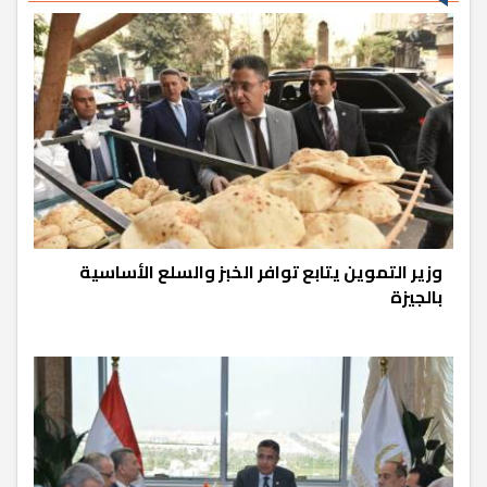
وزير التموين يتابع توافر الخبز والسلع الأساسية
بالجيزة