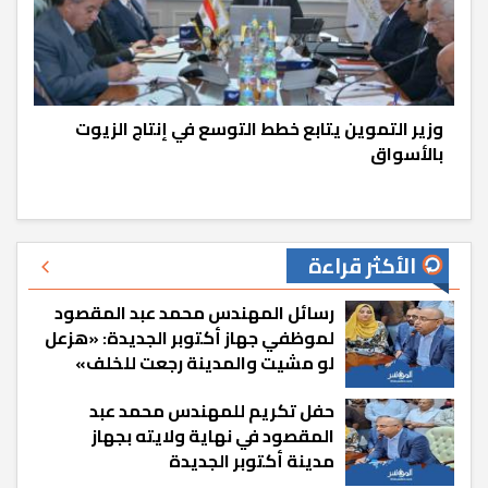
وزير التموين يتابع خطط التوسع في إنتاج الزيوت
بالأسواق
الأكثر قراءة
رسائل المهندس محمد عبد المقصود
لموظفي جهاز أكتوبر الجديدة: «هزعل
لو مشيت والمدينة رجعت للخلف»
حفل تكريم للمهندس محمد عبد
المقصود في نهاية ولايته بجهاز
مدينة أكتوبر الجديدة