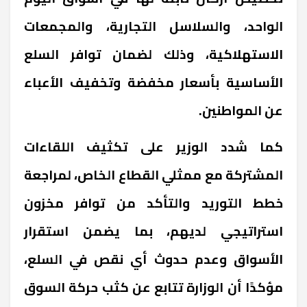
الواحد، والسلاسل التجارية، والمجمعات
الاستهلاكية، وذلك لضمان توافر السلع
الأساسية بأسعار مخفضة وتخفيف الأعباء
عن المواطنين.
كما شدد الوزير على تكثيف اللقاءات
المشتركة مع ممثلي القطاع الخاص، لمراجعة
خطط التوريد والتأكد من توافر مخزون
استراتيجي لديهم، بما يضمن استقرار
الأسواق وعدم حدوث أي نقص في السلع،
مؤكدًا أن الوزارة تتابع عن كثب حركة السوق