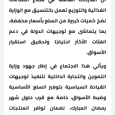
الغذائية والتوزيع تعمل بالتنسيق مع الوزارة
لضخ كميات كبيرة من السلع بأسعار مخفضة،
بما يتماشى مع توجيهات الدولة في دعم
الفئات الأكثر احتياجًا وتحقيق استقرار
الأسواق.
ويأتي هذا الاجتماع في إطار جهود وزارة
التموين والتجارة الداخلية لتنفيذ توجيهات
القيادة السياسية بتوفير السلع الأساسية
وضبط الأسواق، خاصة مع قرب حلول شهر
رمضان المبارك، لضمان توافر المنتجات