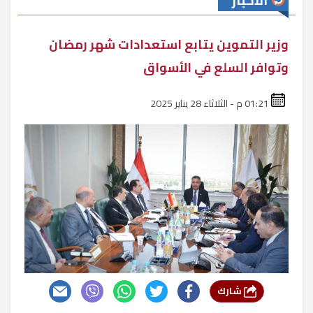
الأخبار
وزير التموين يتابع استعدادات شهر رمضان
وتوافر السلع في الأسواق
01:21 م - الثلاثاء 28 يناير 2025
شارك