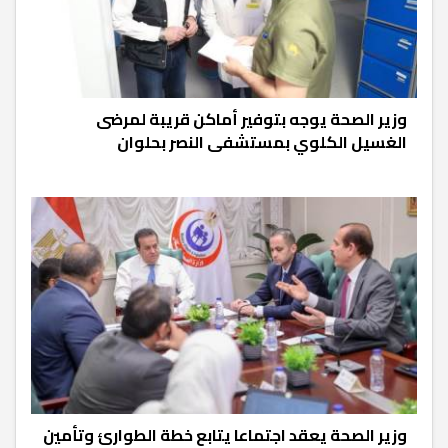
وزير الصحة يوجه بتوفير أماكن قريبة لمرضى
الغسيل الكلوي بمستشفى النصر بحلوان
وزير الصحة يعقد اجتماعا يتابع خطة الطوارئ وتأمين