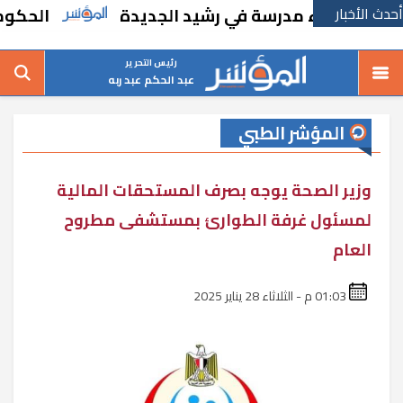
أحدث الأخبار
ا بإنشاء مدرسة في رشيد الجديدة
الحكومة تقر
رئيس التحرير
عبد الحكم عبد ربه
المؤشر الطبي
وزير الصحة يوجه بصرف المستحقات المالية
لمسئول غرفة الطوارئ بمستشفى مطروح
العام
01:03 م - الثلاثاء 28 يناير 2025