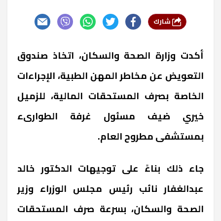
شارك
أكدت وزارة الصحة والسكان، اتخاذ صندوق
التعويض عن مخاطر المهن الطبية، الإجراءات
الخاصة بصرف المستحقات المالية، للزميل
خيري ضيف مسئول غرفة الطوارىء
بمستشفى مطروح العام.
جاء ذلك بناءً على توجيهات الدكتور خالد
عبدالغفار نائب رئيس مجلس الوزراء وزير
الصحة والسكان، بسرعة صرف المستحقات