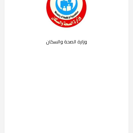
وزارة الصحة والسكان