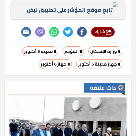
تابع موقع المؤشر علي تطبيق نبض
شارك
# وزارة الإسكان
# المؤشر
# مدينة 6 أكتوبر
# جهاز مدينة 6 أكتوبر
# جهاز 6 أكتوبر
ذات علاقة