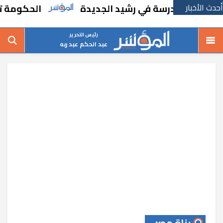
أحدث الأخبار
شاء مدرسة في رشيد الجديدة
الحكومة تقر مسا
رئيس التحرير
عبد الحكم عبد ربه