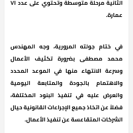
الثانية مرحلة متوسطة وتحتوي على عدد ٧١
عمارة.
في ختام جولته المرورية، وجه المهندس
محمد مصطفى بضرورة تكثيف الأعمال
وسرعة الانتهاء منها في الموعد المحدد
والاهتمام بالجودة والمتابعة اليومية
والعرض عليه في تنفيذ البنود المختلفة،
فضلاً عن اتخاذ جميع الإجراءات القانونية حيال
الشركات المتقاعسة عن تنفيذ الأعمال.