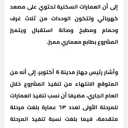
إلى أن العمارات السكنية تحتوي على مصعد
كهربائي وتتكون الوحدات من ثلاث غرف
وحمام ومطبخ وصالة استقبال ويتميز
المشروع بطابع معماري مميز.
وأشار رئيس جهاز مدينة 6 أكتوبر، إلى أنه من
المتوقع الانتهاء من تنفيذ المشروع خلال
العام الجاري، مضيفا أن نسب تنفيذ العمارات
للمرحلة الأولى لعدد ٦٣ عمارة بلغت مرحلة
متقدمة، فيما بلغت نسبة تنفيذ المرحلة