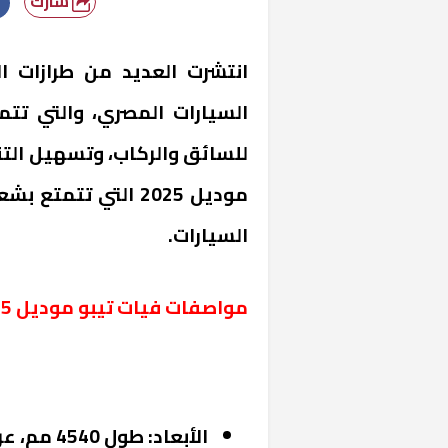
شارك
السيارات المصري، والتي تتمي
للسائق والركاب، وتسهيل التنق
موديل 2025 التي تت
السيارات.
مواصفات فيات تيبو موديل 2025