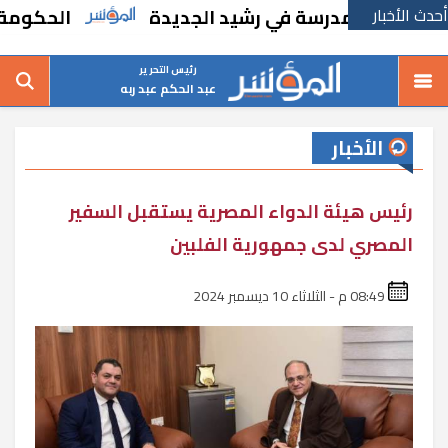
أحدث الأخبار
بإنشاء مدرسة في رشيد الجديدة
الحكومة تقر م
رئيس التحرير
عبد الحكم عبد ربه
الأخبار
رئيس هيئة الدواء المصرية يستقبل السفير
المصري لدى جمهورية الفلبين
08:49 م - الثلاثاء 10 ديسمبر 2024