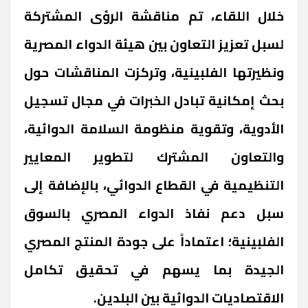
خلال اللقاء، تم مناقشة الرؤى المشتركة
لسبل تعزيز التعاون بين هيئة الدواء المصرية
ونظيرتها الفلبينية، وتركزت المناقشات حول
بحث إمكانية تبادل الخبرات في مجال تسجيل
الأدوية، وتقوية منظومة السلامة الدوائية،
والتعاون المشترك لتطوير المعايير
التنظيمية في القطاع الدوائي، بالإضافة إلى
سبل دعم نفاذ الدواء المصري بالسوق
الفلبينية؛ اعتماداً على جودة المنتج المصري
الجيدة بما يسهم في تحقيق تكامل
الاقتصاديات الدوائية بين البلدين.