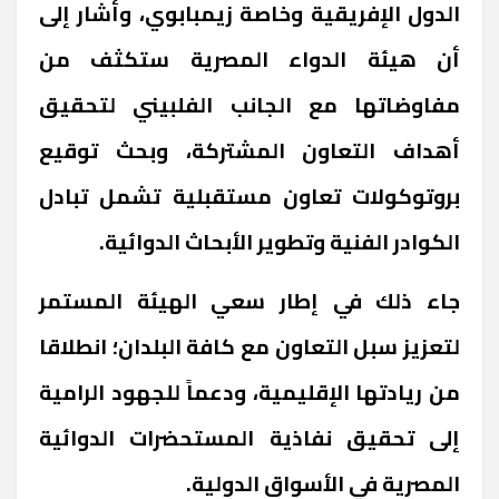
الدول الإفريقية وخاصة زيمبابوي، وأشار إلى
أن هيئة الدواء المصرية ستكثف من
مفاوضاتها مع الجانب الفلبيني لتحقيق
أهداف التعاون المشتركة، وبحث توقيع
بروتوكولات تعاون مستقبلية تشمل تبادل
الكوادر الفنية وتطوير الأبحاث الدوائية.
جاء ذلك في إطار سعي الهيئة المستمر
لتعزيز سبل التعاون مع كافة البلدان؛ انطلاقا
من ريادتها الإقليمية، ودعماً للجهود الرامية
إلى تحقيق نفاذية المستحضرات الدوائية
المصرية في الأسواق الدولية.