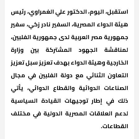
استقبل، اليوم، الدكتور علي الغمراوي، رئيس
هيئة الدواء المصرية، السفير نادر زكي، سفير
جمهورية مصر العربية لدى جمهورية الفلبين،
لمناقشة الجهود المشتركة بين وزارة
الخارجية وهيئة الدواء بهدف تعزيز سبل تعزيز
التعاون الثنائي مع دولة الفلبين في مجال
الصناعات الدوائية والقطاع الدوائي، يأتي
ذلك في إطار توجيهات القيادة السياسية
لدعم العلاقات المصرية الدولية في مختلف
القطاعات.