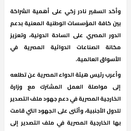
وأكد السفير نادر زكي على أهمية الشراكة
بين كافة المؤسسات الوطنية المعنية بدعم
الدور المصري على الساحة الدولية، وتعزيز
مكانة الصناعات الدوائية المصرية في
الأسواق العالمية.
وأعرب رئيس هيئة الدواء المصرية عن تطلعه
إلى مواصلة العمل المشترك مع وزارة
الخارجية المصرية في دعم جهود ملف التصدير
للدول الأجنبية، وأثنى على الجهود التي قامت
بها الخارجية المصرية في ملف التصدير إلى