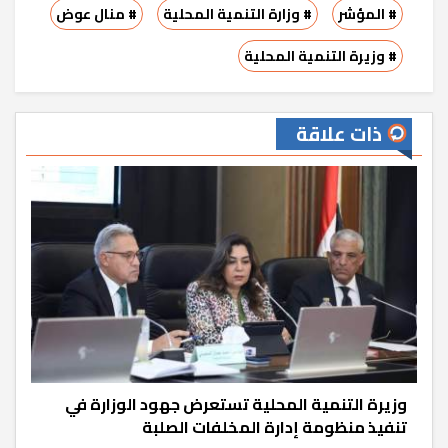
# المؤشر
# وزارة التنمية المحلية
# منال عوض
# وزيرة التنمية المحلية
ذات علاقة
وزيرة التنمية المحلية تستعرض جهود الوزارة في
تنفيذ منظومة إدارة المخلفات الصلبة