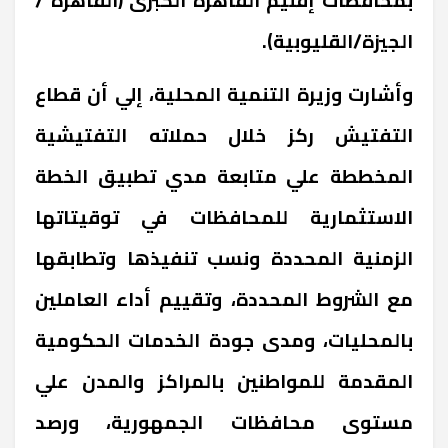
الجيزة/القليوبية).
وأشارت وزيرة التنمية المحلية، إلي أن قطاع
التفتيش ركز خلال حملاته التفتيشية
المخططة علي متابعة مدي تطبيق الخطة
الاستثمارية للمحافظات في توقيتاتها
الزمنية المحددة ونسب تنفيذها وتطابقها
مع الشروط المحددة، وتقييم أداء العاملين
بالمحليات، ومدى جودة الخدمات الحكومية
المقدمة للمواطنين بالمراكز والمدن علي
مستوى محافظات الجمهورية، ورصد