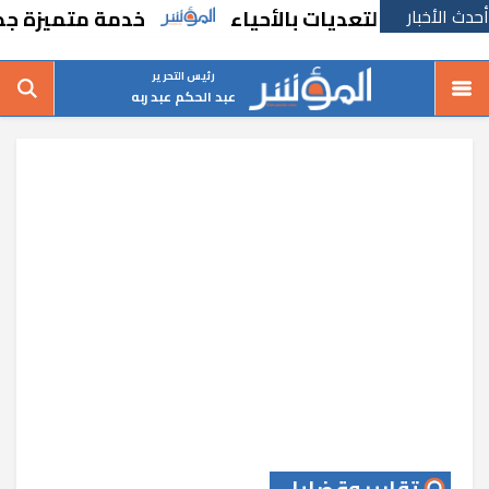
أحدث الأخبار
 والتعديات بالأحياء
خدمة متميزة جديدة من 
رئيس التحرير
عبد الحكم عبد ربه