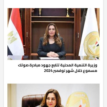
وزيرة التنمية المحلية تتابع جهود مبادرة صوتك
مسموع خلال شهر نوفمبر 2024