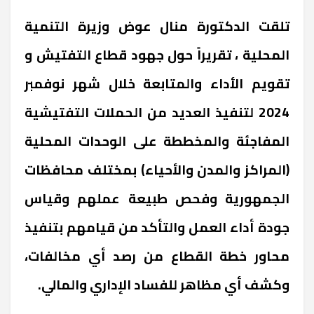
تلقت الدكتورة منال عوض وزيرة التنمية
المحلية ، تقريراً حول جهود قطاع التفتيش و
تقويم الأداء والمتابعة خلال شهر نوفمبر
2024 لتنفيذ العديد من الحملات التفتيشية
المفاجئة والمخططة على الوحدات المحلية
(المراكز والمدن والأحياء) بمختلف محافظات
الجمهورية وفحص طبيعة عملهم وقياس
جودة أداء العمل والتأكد من قيامهم بتنفيذ
محاور خطة القطاع من رصد أي مخالفات،
وكشف أي مظاهر للفساد الإداري والمالي.