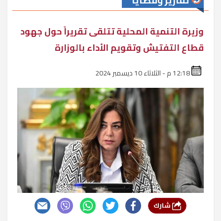
تقارير وقضايا
وزيرة التنمية المحلية تتلقى تقريراً حول جهود
قطاع التفتيش وتقويم الأداء بالوزارة
12:18 م - الثلاثاء 10 ديسمبر 2024
شارك