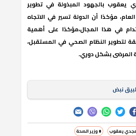
ي يعقوب بالجهود المبذولة في تطوير
عام، مؤكدًا أن الدولة تسير في الاتجاه
ام في هذا المجال،مؤكدًا على أهمية
بقة لتطوير النظام الصحي في المستقبل،
ة المرضى بشكل دوري.
طبيق نبض
مجدي يعقوب
# وزير الصحة