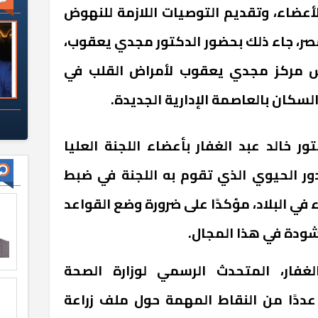
زراعة الأعضاء، وتقديم التوصيات اللازمة للنهوض
صر، جاء ذلك بحضور الدكتور مجدي يعقوب،
س مركز مجدي يعقوب لأمراض القلب في
لسكان بالعاصمة الإدارية الجديدة.
ور خالد عبد الغفار بأعضاء اللجنة العليا
لدور الحيوي الذي تقوم به اللجنة في ضبط
في البلاد، مؤكدًا على ضرورة وضع القواعد
شودة في هذا المجال.
غفار، المتحدث الرسمي لوزارة الصحة
 عددًا من النقاط المهمة حول ملف زراعة