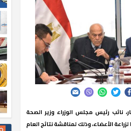
ار، نائب رئيس مجلس الوزراء وزير الصحة
 لزراعة الأعضاء، وذلك لمناقشة نتائج العام