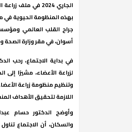
الجاري 2024 في ملف 
بهذه المنظومة الحيوية في م
جراح القلب العالمي ومؤس
أسوان، في مقر وزارة الصحة وا
في بداية الاجتماع، رحب الدكت
لزراعة الأعضاء، مشيرًا إلى ا
وتنظيم منظومة زراعة الأعضاء 
اللازمة لتحقيق الأهداف المن
وأوضح الدكتور حسام عبدال
والسكان، أن الاجتماع تناول