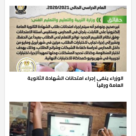
الوزراء ينفى إجراء امتحانات الشهادة الثانوية
العامة ورقياً