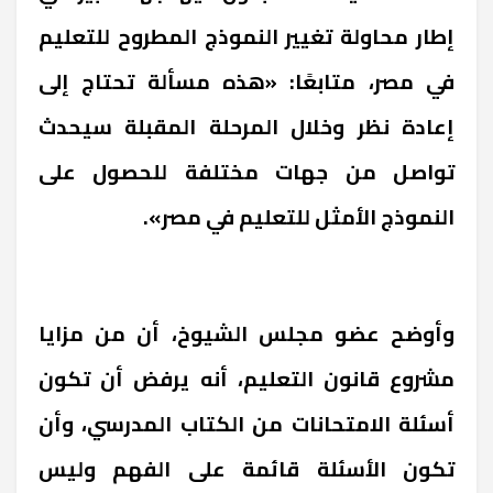
إطار محاولة تغيير النموذج المطروح للتعليم
في مصر، متابعًا: «هذه مسألة تحتاج إلى
إعادة نظر وخلال المرحلة المقبلة سيحدث
تواصل من جهات مختلفة للحصول على
النموذج الأمثل للتعليم في مصر».
وأوضح عضو مجلس الشيوخ، أن من مزايا
مشروع قانون التعليم، أنه يرفض أن تكون
أسئلة الامتحانات من الكتاب المدرسي، وأن
تكون الأسئلة قائمة على الفهم وليس