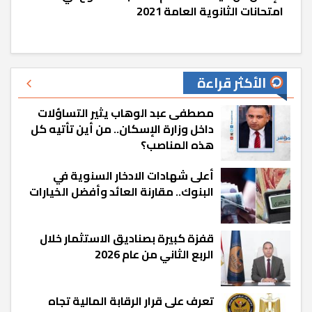
امتحانات الثانوية العامة 2021
الأكثر قراءة
مصطفى عبد الوهاب يثير التساؤلات
داخل وزارة الإسكان.. من أين تأتيه كل
هذه المناصب؟
أعلى شهادات الادخار السنوية في
البنوك.. مقارنة العائد وأفضل الخيارات
قفزة كبيرة بصناديق الاستثمار خلال
الربع الثاني من عام 2026
تعرف على قرار الرقابة المالية تجاه