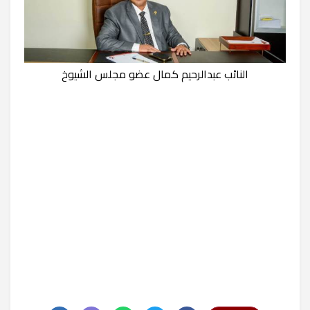
النائب عبدالرحيم كمال عضو مجلس الشيوخ