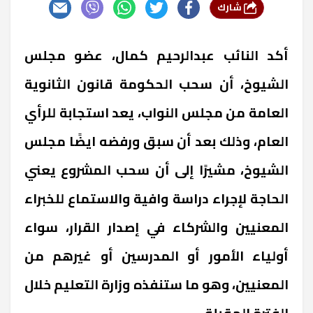
شارك
أكد النائب عبدالرحيم كمال، عضو مجلس
الشيوخ، أن سحب الحكومة قانون الثانوية
العامة من مجلس النواب، يعد استجابة للرأي
العام، وذلك بعد أن سبق ورفضه ايضًا مجلس
الشيوخ، مشيرًا إلى أن سحب المشروع يعني
الحاجة لإجراء دراسة وافية والاستماع للخبراء
المعنيين والشركاء في إصدار القرار، سواء
أولياء الأمور أو المدرسين أو غيرهم من
المعنيين، وهو ما ستنفذه وزارة التعليم خلال
الفترة المقبلة.