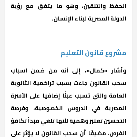
الحفظ والتلقين، وهو ما يتفق مع رؤية
الدولة المصرية لبناء الإنسان.
مشروع قانون التعليم
وأشار «كمال»، إلى أنه من ضمن اسباب
سحب القانون جاءت بسبب تراكمية الثانوية
العامة والتي تسبب عبئًا إضافيا على الأسرة
المصرية في الدروس الخصوصية، وفرصة
التحسين تعتبر وهمية لأنها تلغي مبدأ تكافؤ
الفرص، مضيفًا أن سحب القانون لا يؤثر على