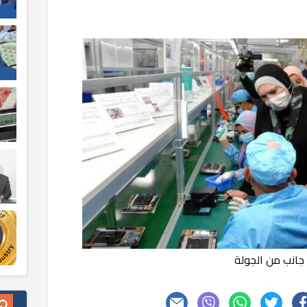
جانب من الجولة