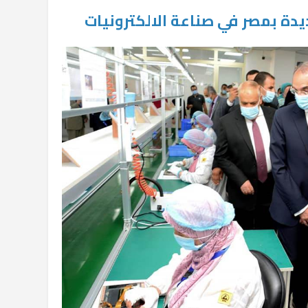
ة بمصر في صناعة الالكترونيات