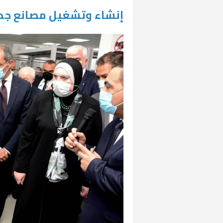
إنشاء وتشغيل مصانع جديد