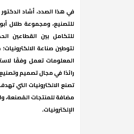
في هذا الصدد، أشاد الدكتور "
للتصنيع، ومجموعة طلال أبو غز
للتكامل بين القطاعين الح
لتوطين صناعة الالكترونيات؛ م
المعلومات تعمل وفقًا لاستر
رائدًا في مجال تصميم وتصنيع ا
تصنع الالكترونيات التي تهد
مضافة للمنتجات المُصنعة، و
الإلكترونيات.