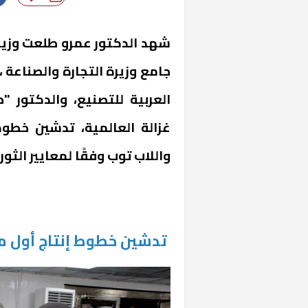
شهد الدكتور عمرو طلعت وزير 
جامع وزيرة التجارة والصناعة 
العربية للتصنيع، والدكتور 
غزالة العالمية، تدشين خطوط
واللاب توب وفقًا لمعايير الثورة
تدشين خطوط إنتاج أول من